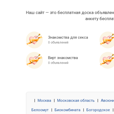
Наш сайт — это бесплатная доска объявлен
анкету беспла
Знакомства для секса
0 объявлений
Вирт знакомства
0 объявлений
|
Москва
|
Московская область
|
Авсюн
Белоомут
|
Биокомбината
|
Богородское