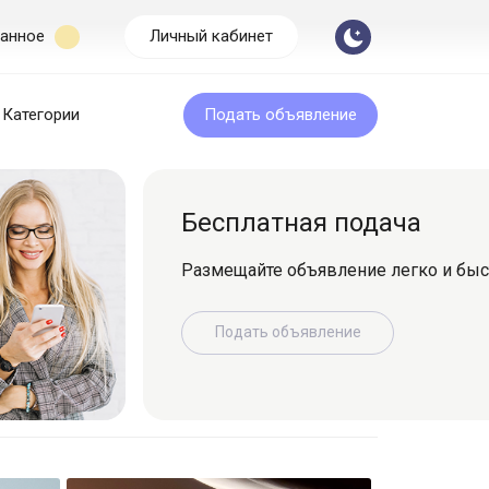
анное
Личный кабинет
Категории
Подать объявление
Бесплатная подача
Размещайте объявление легко и быс
Подать объявление