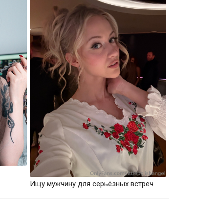
Ищу мужчину для серьёзных встреч