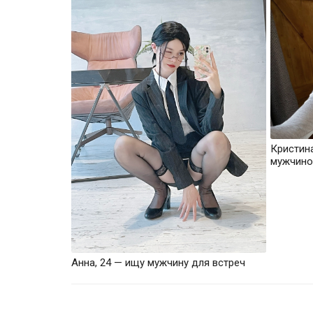
Кристин
мужчино
Анна, 24 — ищу мужчину для встреч