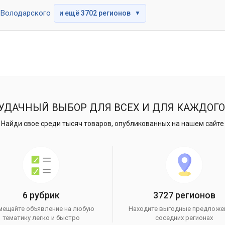
Володарского
и ещё 3702 регионов
▼
УДАЧНЫЙ ВЫБОР ДЛЯ ВСЕХ И ДЛЯ КАЖДОГО
Найди свое среди тысяч товаров, опубликованных на нашем сайте
6 рубрик
3727 регионов
мещайте объявление на любую
Находите выгодные предложе
тематику легко и быстро
соседних регионах