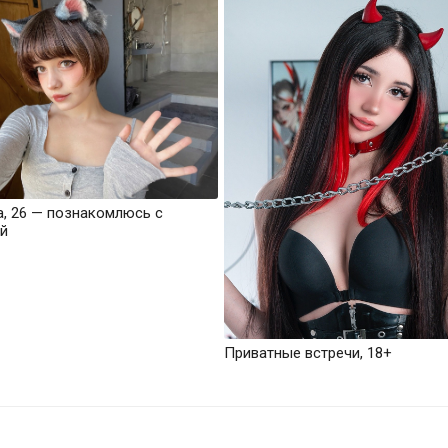
а, 26 — познакомлюсь с
й
Приватные встречи, 18+