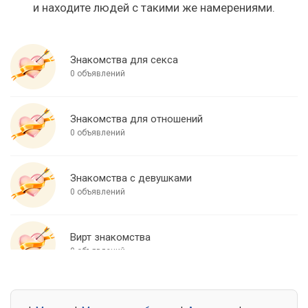
и находите людей с такими же намерениями.
Знакомства для секса
0 объявлений
Знакомства для отношений
0 объявлений
Знакомства с девушками
0 объявлений
Вирт знакомства
0 объявлений
Знакомства для встреч