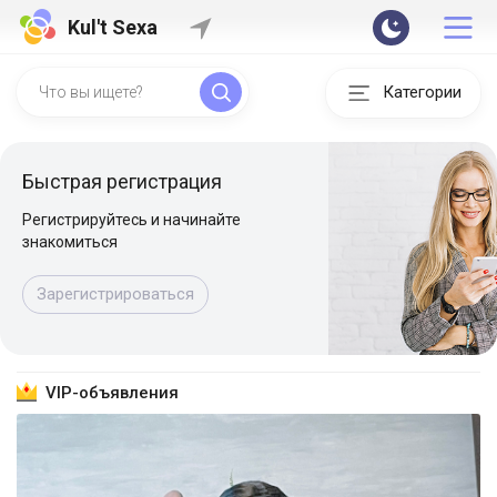
Kul't Sexa
Категории
Быстрая регистрация
Регистрируйтесь и начинайте
знакомиться
Зарегистрироваться
VIP-объявления