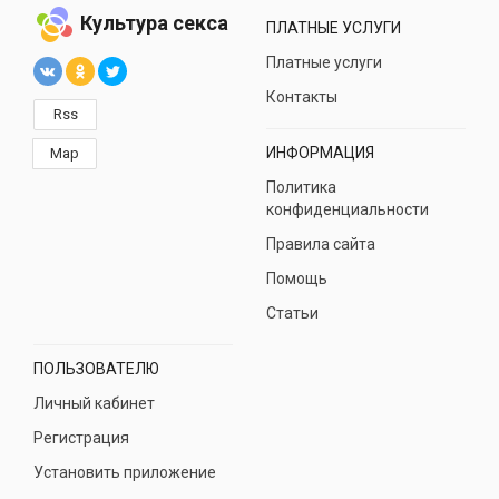
Культура секса
ПЛАТНЫЕ УСЛУГИ
Платные услуги
Контакты
Rss
ИНФОРМАЦИЯ
Map
Политика
конфиденциальности
Правила сайта
Помощь
Статьи
ПОЛЬЗОВАТЕЛЮ
Личный кабинет
Регистрация
Установить приложение