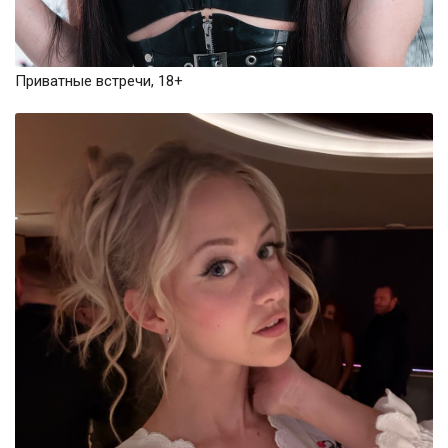
Приватные встречи, 18+