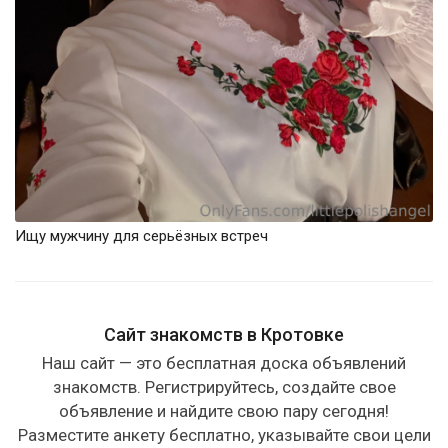
Ищу мужчину для серьёзных встреч
Сайт знакомств в Кротовке
Наш сайт — это бесплатная доска объявлений
знакомств. Регистрируйтесь, создайте свое
объявление и найдите свою пару сегодня!
Разместите анкету бесплатно, указывайте свои цели