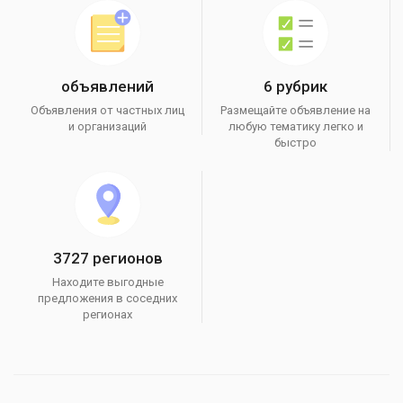
объявлений
6 рубрик
Объявления от частных лиц
Размещайте объявление на
и организаций
любую тематику легко и
быстро
3727 регионов
Находите выгодные
предложения в соседних
регионах