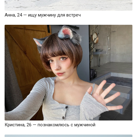
Анна, 24 — ищу мужчину для встреч
Кристина, 26 — познакомлюсь с мужчиной