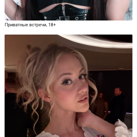
Приватные встречи, 18+