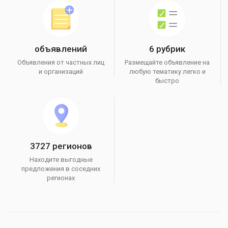
объявлений
6 рубрик
Объявления от частных лиц
Размещайте объявление на
и организаций
любую тематику легко и
быстро
3727 регионов
Находите выгодные
предложения в соседних
регионах