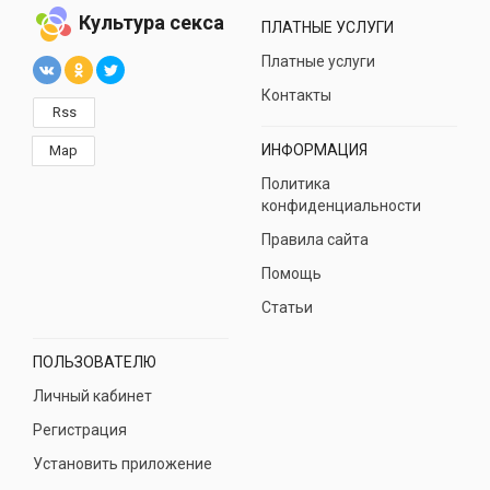
Культура секса
ПЛАТНЫЕ УСЛУГИ
Платные услуги
Контакты
Rss
ИНФОРМАЦИЯ
Map
Политика
конфиденциальности
Правила сайта
Помощь
Статьи
ПОЛЬЗОВАТЕЛЮ
Личный кабинет
Регистрация
Установить приложение