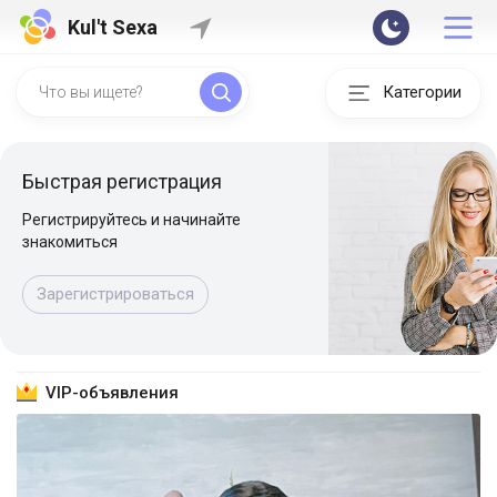
Kul't Sexa
Категории
Быстрая регистрация
Регистрируйтесь и начинайте
знакомиться
Зарегистрироваться
VIP-объявления