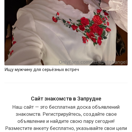
Ищу мужчину для серьёзных встреч
Сайт знакомств в Запрудне
Наш сайт — это бесплатная доска объявлений
знакомств. Регистрируйтесь, создайте свое
объявление и найдите свою пару сегодня!
Разместите анкету бесплатно, указывайте свои цели