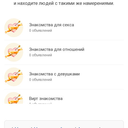
и находите людей с такими же намерениями.
Знакомства для секса
0 объявлений
Знакомства для отношений
0 объявлений
Знакомства с девушками
0 объявлений
Вирт знакомства
0 объявлений
Знакомства для встреч