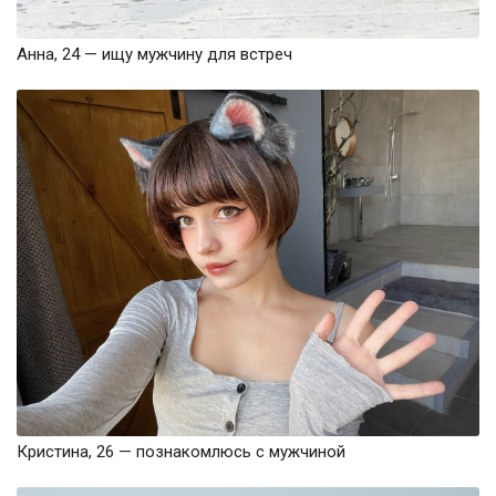
Анна, 24 — ищу мужчину для встреч
Кристина, 26 — познакомлюсь с мужчиной