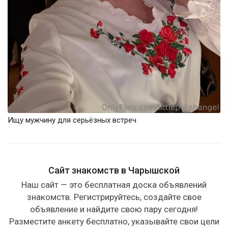
Ищу мужчину для серьёзных встреч
Сайт знакомств в Чарышской
Наш сайт — это бесплатная доска объявлений
знакомств. Регистрируйтесь, создайте свое
объявление и найдите свою пару сегодня!
Разместите анкету бесплатно, указывайте свои цели