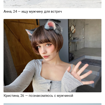
Анна, 24 — ищу мужчину для встреч
Кристина, 26 — познакомлюсь с мужчиной