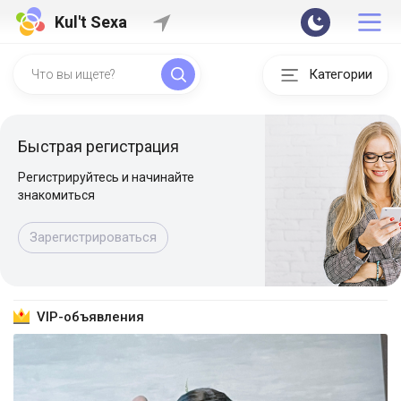
Kul't Sexa
Категории
Быстрая регистрация
Регистрируйтесь и начинайте
знакомиться
Зарегистрироваться
VIP-объявления