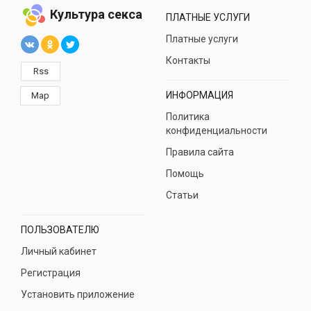
Культура секса
ПЛАТНЫЕ УСЛУГИ
Платные услуги
Контакты
Rss
ИНФОРМАЦИЯ
Map
Политика
конфиденциальности
Правила сайта
Помощь
Статьи
ПОЛЬЗОВАТЕЛЮ
Личный кабинет
Регистрация
Установить приложение