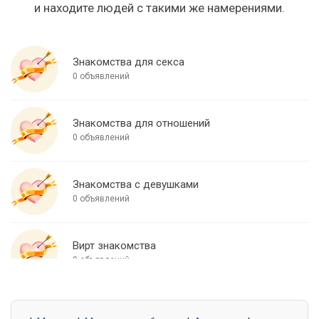
и находите людей с такими же намерениями.
Знакомства для секса
0 объявлений
Знакомства для отношений
0 объявлений
Знакомства с девушками
0 объявлений
Вирт знакомства
0 объявлений
Знакомства для встреч