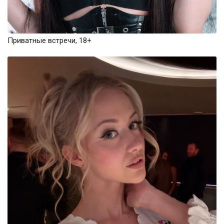
Приватные встречи, 18+