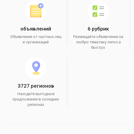
объявлений
6 рубрик
Объявления от частных лиц
Размещайте объявление на
и организаций
любую тематику легко и
быстро
3727 регионов
Находите выгодные
предложения в соседних
регионах