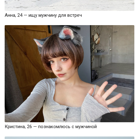
Анна, 24 — ищу мужчину для встреч
Кристина, 26 — познакомлюсь с мужчиной