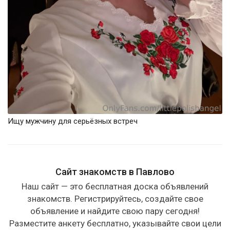
Ищу мужчину для серьёзных встреч
Сайт знакомств в Павлово
Наш сайт — это бесплатная доска объявлений
знакомств. Регистрируйтесь, создайте свое
объявление и найдите свою пару сегодня!
Разместите анкету бесплатно, указывайте свои цели