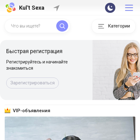
Kul't Sexa
Категории
Быстрая регистрация
Регистрируйтесь и начинайте
знакомиться
Зарегистрироваться
VIP-объявления