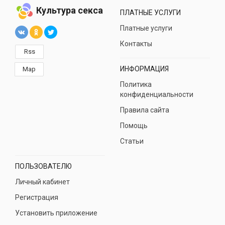
Культура секса
ПЛАТНЫЕ УСЛУГИ
Платные услуги
Контакты
Rss
ИНФОРМАЦИЯ
Map
Политика
конфиденциальности
Правила сайта
Помощь
Статьи
ПОЛЬЗОВАТЕЛЮ
Личный кабинет
Регистрация
Установить приложение