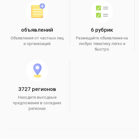
объявлений
6 рубрик
Объявления от частных лиц
Размещайте объявление на
и организаций
любую тематику легко и
быстро
3727 регионов
Находите выгодные
предложения в соседних
регионах