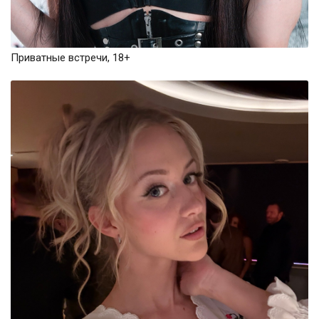
Приватные встречи, 18+