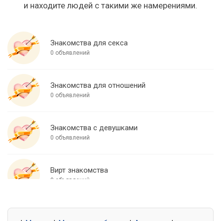
и находите людей с такими же намерениями.
Знакомства для секса
0 объявлений
Знакомства для отношений
0 объявлений
Знакомства с девушками
0 объявлений
Вирт знакомства
0 объявлений
Знакомства для встреч