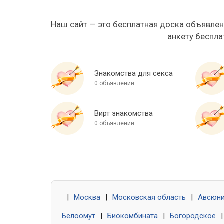
Наш сайт — это бесплатная доска объявлен
анкету беспла
Знакомства для секса
0 объявлений
Вирт знакомства
0 объявлений
|
Москва
|
Московская область
|
Авсюн
Белоомут
|
Биокомбината
|
Богородское