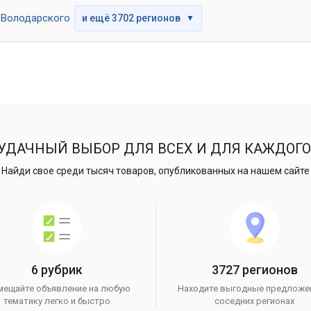
Володарского
и ещё 3702 регионов
▼
УДАЧНЫЙ ВЫБОР ДЛЯ ВСЕХ И ДЛЯ КАЖДОГО
Найди свое среди тысяч товаров, опубликованных на нашем сайте
6 рубрик
3727 регионов
мещайте объявление на любую
Находите выгодные предложе
тематику легко и быстро
соседних регионах