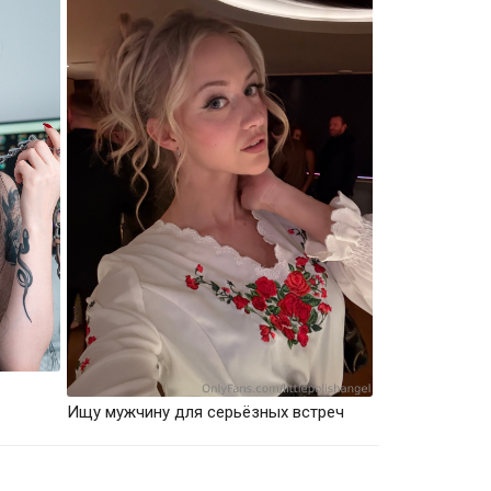
Ищу мужчину для серьёзных встреч