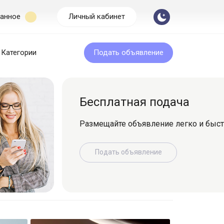
анное
Личный кабинет
Категории
Подать объявление
Бесплатная подача
Размещайте объявление легко и быс
Подать объявление