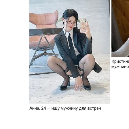
Кристин
мужчино
Анна, 24 — ищу мужчину для встреч