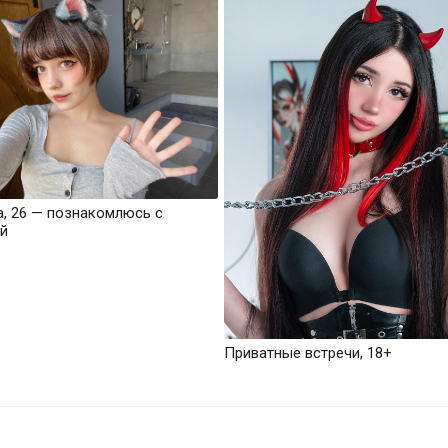
а, 26 — познакомлюсь с
й
Приватные встречи, 18+