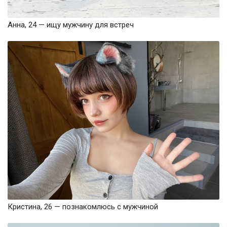
Анна, 24 — ищу мужчину для встреч
Кристина, 26 — познакомлюсь с мужчиной