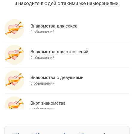
и находите людей с такими же намерениями.
Знакомства для секса
0 объявлений
Знакомства для отношений
0 объявлений
Знакомства с девушками
0 объявлений
Вирт знакомства
0 объявлений
Знакомства для встреч