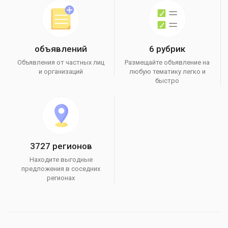
объявлений
6 рубрик
Объявления от частных лиц
Размещайте объявление на
и организаций
любую тематику легко и
быстро
3727 регионов
Находите выгодные
предложения в соседних
регионах