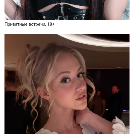
Приватные встречи, 18+