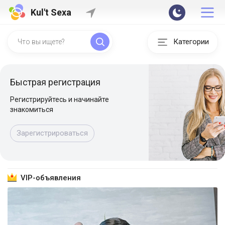
Kul't Sexa
Категории
Быстрая регистрация
Регистрируйтесь и начинайте
знакомиться
Зарегистрироваться
VIP-объявления