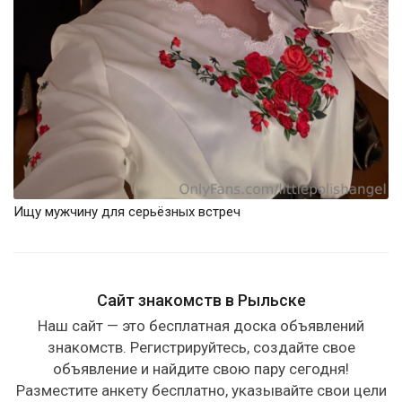
Ищу мужчину для серьёзных встреч
Сайт знакомств в Рыльске
Наш сайт — это бесплатная доска объявлений
знакомств. Регистрируйтесь, создайте свое
объявление и найдите свою пару сегодня!
Разместите анкету бесплатно, указывайте свои цели