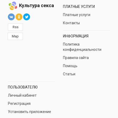
Культура секса
ПЛАТНЫЕ УСЛУГИ
Платные услуги
Контакты
Rss
ИНФОРМАЦИЯ
Map
Политика
конфиденциальности
Правила сайта
Помощь
Статьи
ПОЛЬЗОВАТЕЛЮ
Личный кабинет
Регистрация
Установить приложение