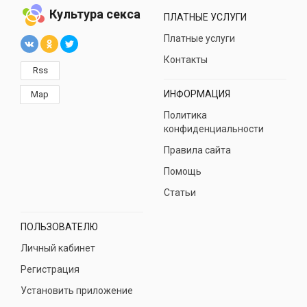
Культура секса
ПЛАТНЫЕ УСЛУГИ
Платные услуги
Контакты
Rss
ИНФОРМАЦИЯ
Map
Политика
конфиденциальности
Правила сайта
Помощь
Статьи
ПОЛЬЗОВАТЕЛЮ
Личный кабинет
Регистрация
Установить приложение