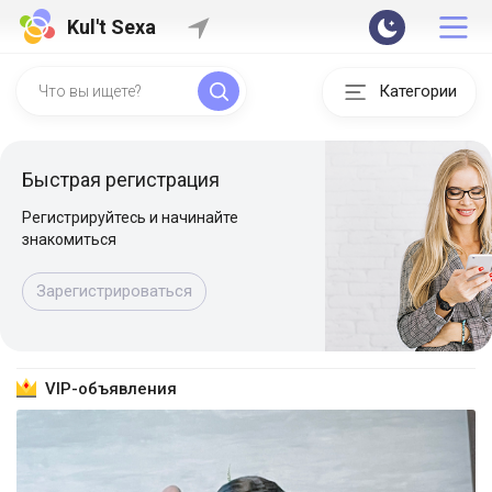
Kul't Sexa
Категории
Быстрая регистрация
Регистрируйтесь и начинайте
знакомиться
Зарегистрироваться
VIP-объявления