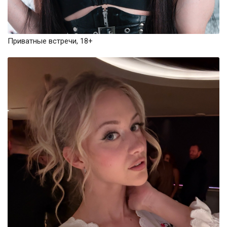
Приватные встречи, 18+