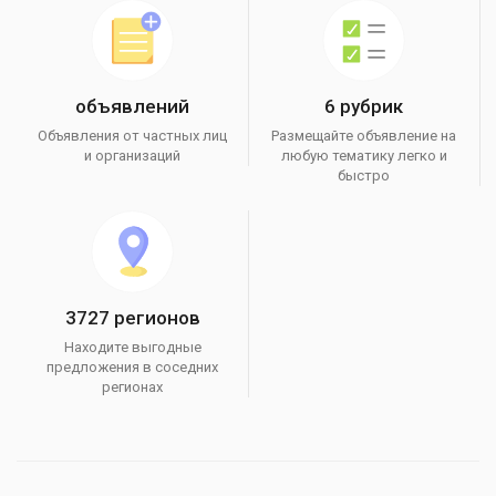
объявлений
6 рубрик
Объявления от частных лиц
Размещайте объявление на
и организаций
любую тематику легко и
быстро
3727 регионов
Находите выгодные
предложения в соседних
регионах