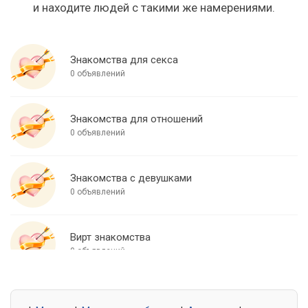
и находите людей с такими же намерениями.
Знакомства для секса
0 объявлений
Знакомства для отношений
0 объявлений
Знакомства с девушками
0 объявлений
Вирт знакомства
0 объявлений
Знакомства для встреч