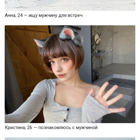
Анна, 24 — ищу мужчину для встреч
Кристина, 26 — познакомлюсь с мужчиной