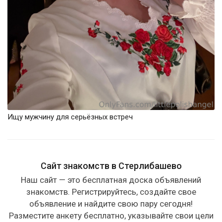
Ищу мужчину для серьёзных встреч
Сайт знакомств в Стерлибашево
Наш сайт — это бесплатная доска объявлений
знакомств. Регистрируйтесь, создайте свое
объявление и найдите свою пару сегодня!
Разместите анкету бесплатно, указывайте свои цели