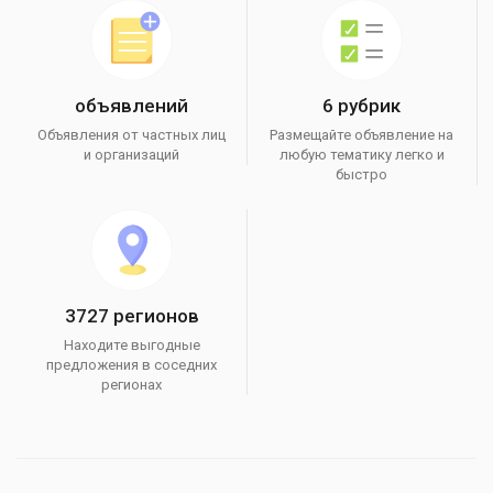
объявлений
6 рубрик
Объявления от частных лиц
Размещайте объявление на
и организаций
любую тематику легко и
быстро
3727 регионов
Находите выгодные
предложения в соседних
регионах