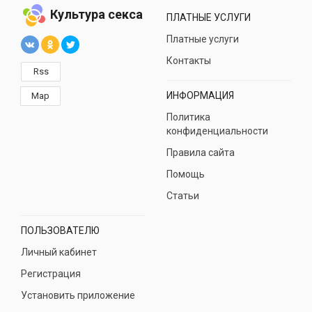
Культура секса
ПЛАТНЫЕ УСЛУГИ
Платные услуги
Контакты
Rss
ИНФОРМАЦИЯ
Map
Политика
конфиденциальности
Правила сайта
Помощь
Статьи
ПОЛЬЗОВАТЕЛЮ
Личный кабинет
Регистрация
Установить приложение