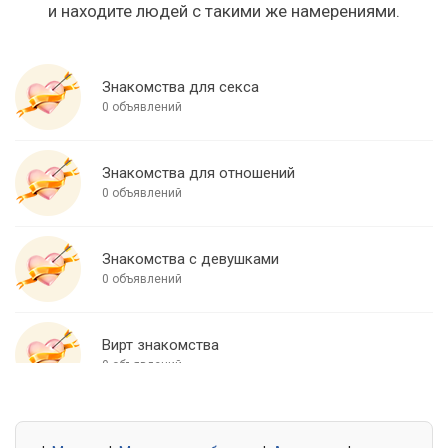
и находите людей с такими же намерениями.
Знакомства для секса
0 объявлений
Знакомства для отношений
0 объявлений
Знакомства с девушками
0 объявлений
Вирт знакомства
0 объявлений
Знакомства для встреч