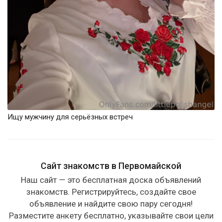
Ищу мужчину для серьёзных встреч
Сайт знакомств в Первомайской
Наш сайт — это бесплатная доска объявлений
знакомств. Регистрируйтесь, создайте свое
объявление и найдите свою пару сегодня!
Разместите анкету бесплатно, указывайте свои цели