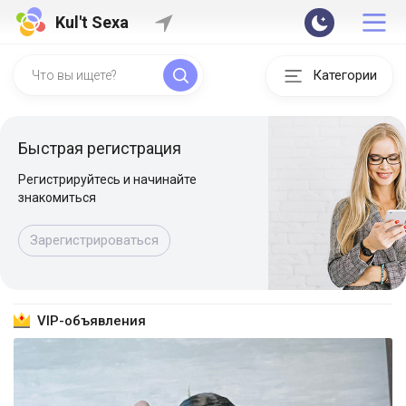
Kul't Sexa
Категории
Быстрая регистрация
Регистрируйтесь и начинайте
знакомиться
Зарегистрироваться
VIP-объявления