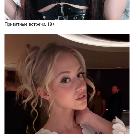
Приватные встречи, 18+