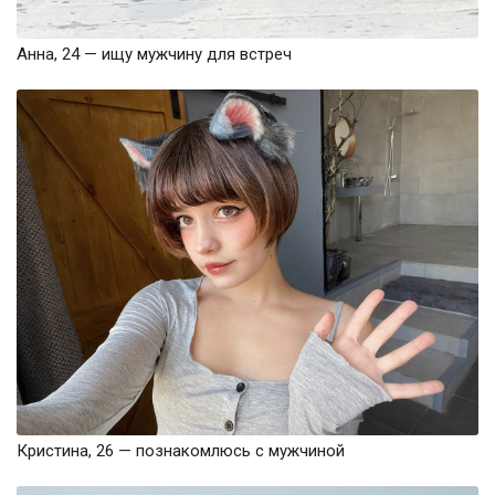
Анна, 24 — ищу мужчину для встреч
Кристина, 26 — познакомлюсь с мужчиной