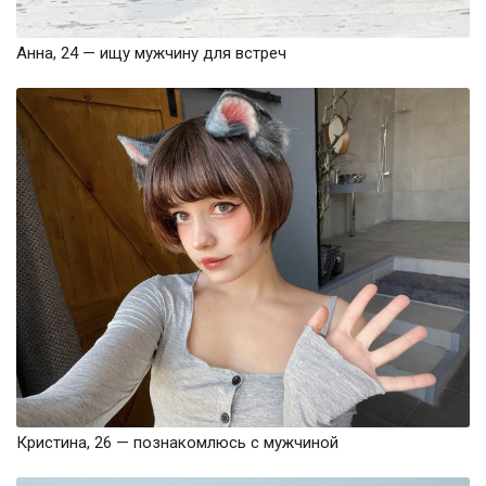
Анна, 24 — ищу мужчину для встреч
Кристина, 26 — познакомлюсь с мужчиной