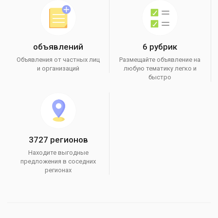
объявлений
6 рубрик
Объявления от частных лиц
Размещайте объявление на
и организаций
любую тематику легко и
быстро
3727 регионов
Находите выгодные
предложения в соседних
регионах