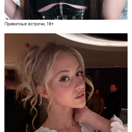
Приватные встречи, 18+