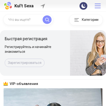
Kul't Sexa
Категории
Быстрая регистрация
Регистрируйтесь и начинайте
знакомиться
Зарегистрироваться
VIP-объявления