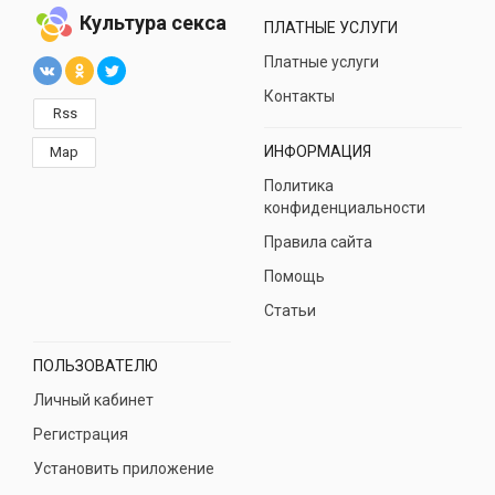
Культура секса
ПЛАТНЫЕ УСЛУГИ
Платные услуги
Контакты
Rss
ИНФОРМАЦИЯ
Map
Политика
конфиденциальности
Правила сайта
Помощь
Статьи
ПОЛЬЗОВАТЕЛЮ
Личный кабинет
Регистрация
Установить приложение