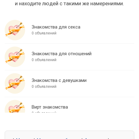
и находите людей с такими же намерениями.
Знакомства для секса
0 объявлений
Знакомства для отношений
0 объявлений
Знакомства с девушками
0 объявлений
Вирт знакомства
0 объявлений
Знакомства для встреч