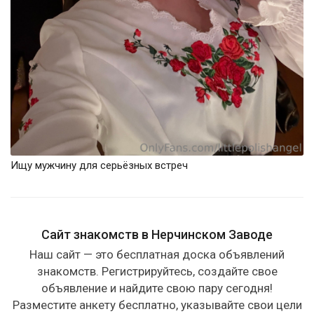
Ищу мужчину для серьёзных встреч
Сайт знакомств в Нерчинском Заводе
Наш сайт — это бесплатная доска объявлений
знакомств. Регистрируйтесь, создайте свое
объявление и найдите свою пару сегодня!
Разместите анкету бесплатно, указывайте свои цели