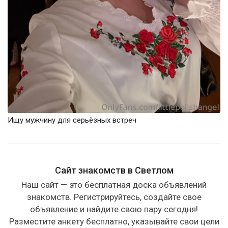
Ищу мужчину для серьёзных встреч
Сайт знакомств в Светлом
Наш сайт — это бесплатная доска объявлений
знакомств. Регистрируйтесь, создайте свое
объявление и найдите свою пару сегодня!
Разместите анкету бесплатно, указывайте свои цели