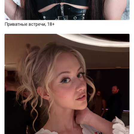
Приватные встречи, 18+