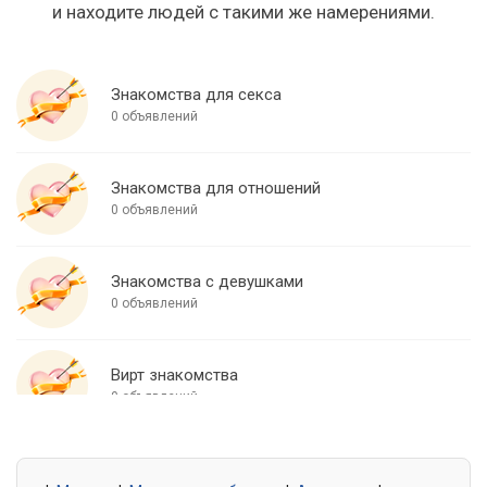
и находите людей с такими же намерениями.
Знакомства для секса
0 объявлений
Знакомства для отношений
0 объявлений
Знакомства с девушками
0 объявлений
Вирт знакомства
0 объявлений
Знакомства для встреч