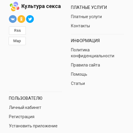
Культура секса
ПЛАТНЫЕ УСЛУГИ
Платные услуги
Контакты
Rss
ИНФОРМАЦИЯ
Map
Политика
конфиденциальности
Правила сайта
Помощь
Статьи
ПОЛЬЗОВАТЕЛЮ
Личный кабинет
Регистрация
Установить приложение