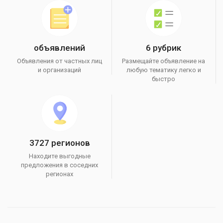
объявлений
6 рубрик
Объявления от частных лиц
Размещайте объявление на
и организаций
любую тематику легко и
быстро
3727 регионов
Находите выгодные
предложения в соседних
регионах