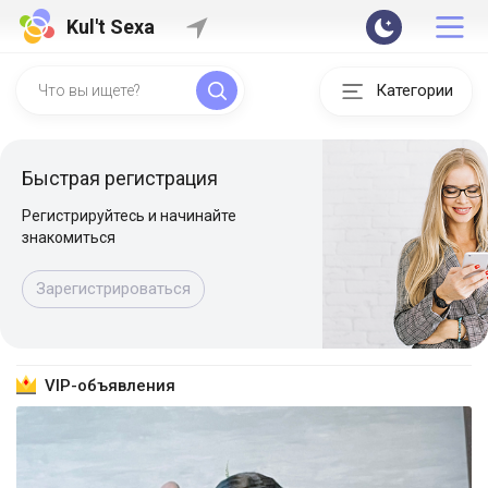
Kul't Sexa
Категории
Быстрая регистрация
Регистрируйтесь и начинайте
знакомиться
Зарегистрироваться
VIP-объявления