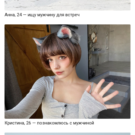
Анна, 24 — ищу мужчину для встреч
Кристина, 26 — познакомлюсь с мужчиной