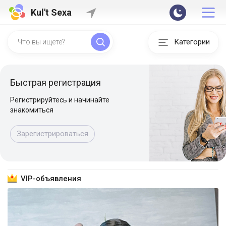
Kul't Sexa
Категории
Быстрая регистрация
Регистрируйтесь и начинайте
знакомиться
Зарегистрироваться
VIP-объявления