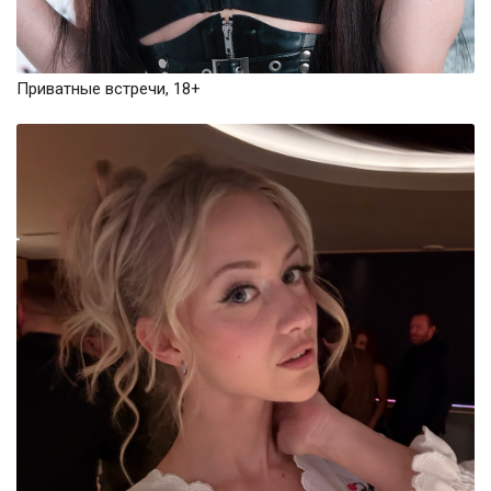
Приватные встречи, 18+