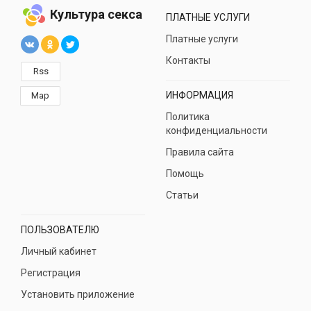
Культура секса
ПЛАТНЫЕ УСЛУГИ
Платные услуги
Контакты
Rss
ИНФОРМАЦИЯ
Map
Политика
конфиденциальности
Правила сайта
Помощь
Статьи
ПОЛЬЗОВАТЕЛЮ
Личный кабинет
Регистрация
Установить приложение