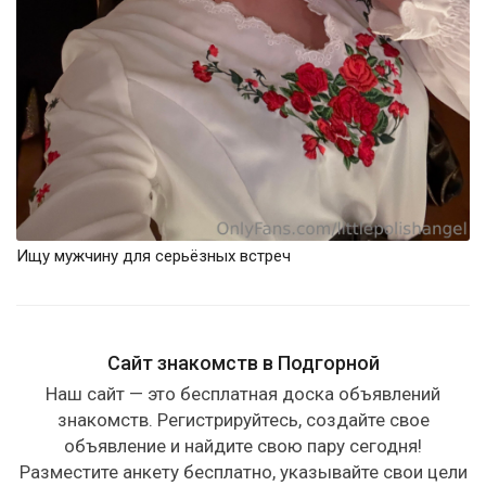
Ищу мужчину для серьёзных встреч
Сайт знакомств в Подгорной
Наш сайт — это бесплатная доска объявлений
знакомств. Регистрируйтесь, создайте свое
объявление и найдите свою пару сегодня!
Разместите анкету бесплатно, указывайте свои цели