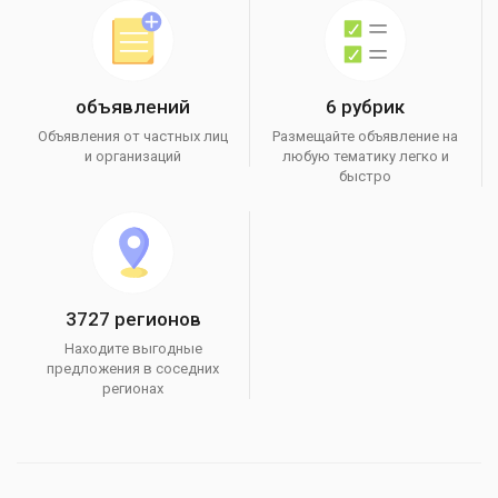
объявлений
6 рубрик
Объявления от частных лиц
Размещайте объявление на
и организаций
любую тематику легко и
быстро
3727 регионов
Находите выгодные
предложения в соседних
регионах