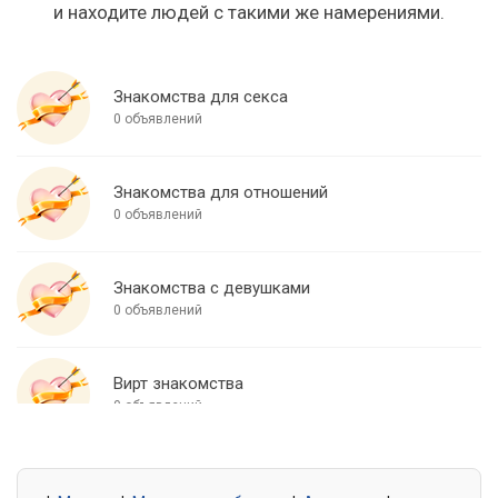
и находите людей с такими же намерениями.
Знакомства для секса
0 объявлений
Знакомства для отношений
0 объявлений
Знакомства с девушками
0 объявлений
Вирт знакомства
0 объявлений
Знакомства для встреч