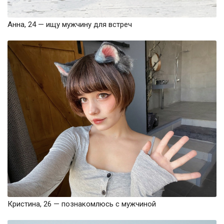
Анна, 24 — ищу мужчину для встреч
Кристина, 26 — познакомлюсь с мужчиной