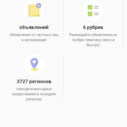
объявлений
6 рубрик
Объявления от частных лиц
Размещайте объявление на
и организаций
любую тематику легко и
быстро
3727 регионов
Находите выгодные
предложения в соседних
регионах