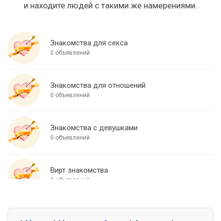
и находите людей с такими же намерениями.
Знакомства для секса
0 объявлений
Знакомства для отношений
0 объявлений
Знакомства с девушками
0 объявлений
Вирт знакомства
0 объявлений
Знакомства для встреч