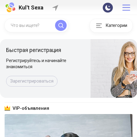
Kul't Sexa
Категории
Быстрая регистрация
Регистрируйтесь и начинайте
знакомиться
Зарегистрироваться
VIP-объявления