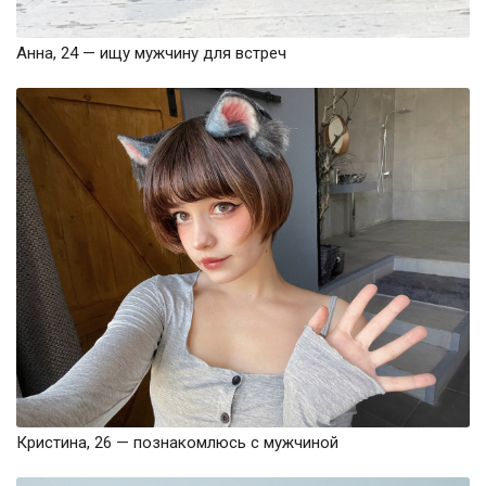
Анна, 24 — ищу мужчину для встреч
Кристина, 26 — познакомлюсь с мужчиной