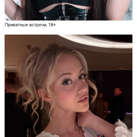
Приватные встречи, 18+