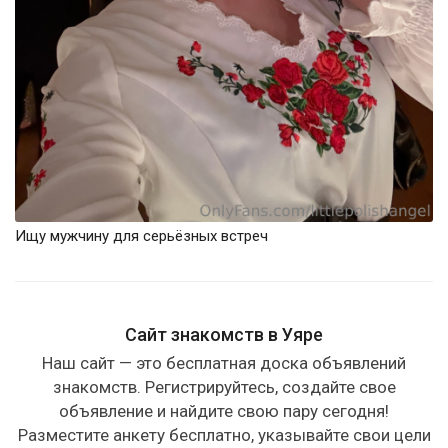
Ищу мужчину для серьёзных встреч
Сайт знакомств в Уяре
Наш сайт — это бесплатная доска объявлений
знакомств. Регистрируйтесь, создайте свое
объявление и найдите свою пару сегодня!
Разместите анкету бесплатно, указывайте свои цели