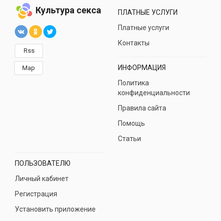
Культура секса
ПЛАТНЫЕ УСЛУГИ
Платные услуги
Контакты
Rss
ИНФОРМАЦИЯ
Map
Политика
конфиденциальности
Правила сайта
Помощь
Статьи
ПОЛЬЗОВАТЕЛЮ
Личный кабинет
Регистрация
Установить приложение