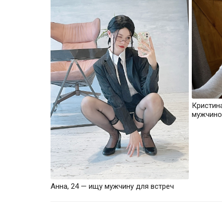
Кристин
мужчино
Анна, 24 — ищу мужчину для встреч