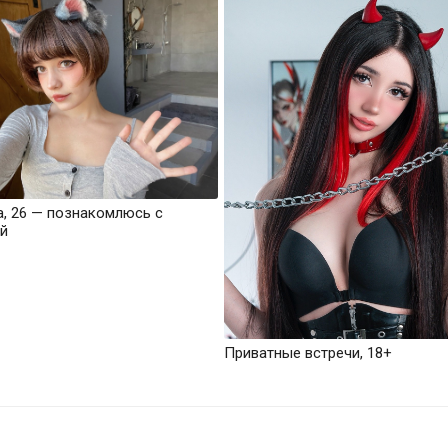
а, 26 — познакомлюсь с
й
Приватные встречи, 18+