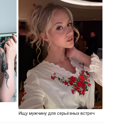
Ищу мужчину для серьёзных встреч