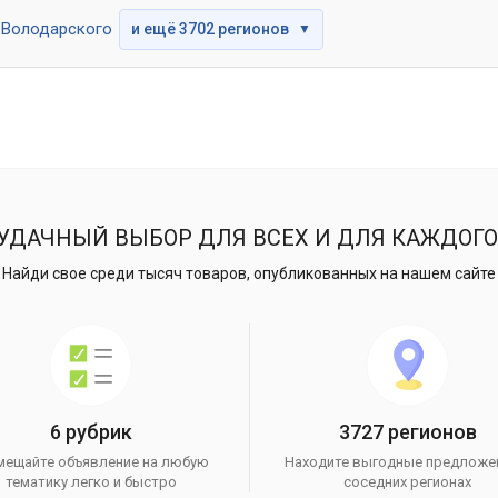
Володарского
и ещё 3702 регионов
▼
УДАЧНЫЙ ВЫБОР ДЛЯ ВСЕХ И ДЛЯ КАЖДОГО
Найди свое среди тысяч товаров, опубликованных на нашем сайте
6 рубрик
3727 регионов
мещайте объявление на любую
Находите выгодные предложе
тематику легко и быстро
соседних регионах