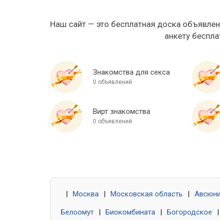
Наш сайт — это бесплатная доска объявлен
анкету беспла
Знакомства для секса
0 объявлений
Вирт знакомства
0 объявлений
|
Москва
|
Московская область
|
Авсюн
Белоомут
|
Биокомбината
|
Богородское