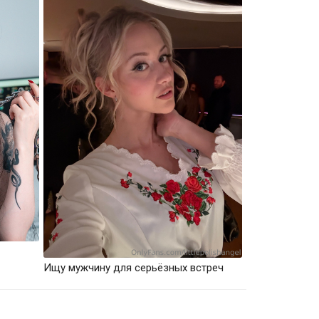
Ищу мужчину для серьёзных встреч