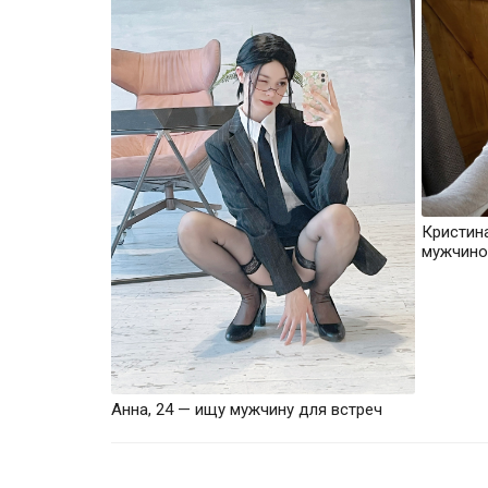
Кристин
мужчино
Анна, 24 — ищу мужчину для встреч