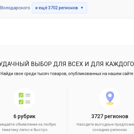
Володарского
и ещё 3702 регионов
▼
УДАЧНЫЙ ВЫБОР ДЛЯ ВСЕХ И ДЛЯ КАЖДОГО
Найди свое среди тысяч товаров, опубликованных на нашем сайте
6 рубрик
3727 регионов
мещайте объявление на любую
Находите выгодные предложе
тематику легко и быстро
соседних регионах