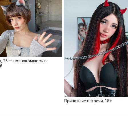
а, 26 — познакомлюсь с
й
Приватные встречи, 18+