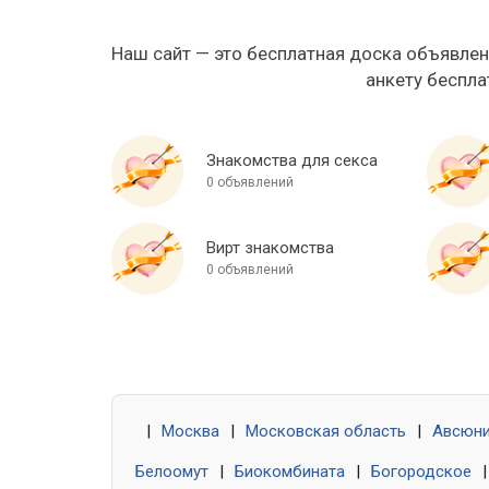
Наш сайт — это бесплатная доска объявлен
анкету беспла
Знакомства для секса
0 объявлений
Вирт знакомства
0 объявлений
|
Москва
|
Московская область
|
Авсюн
Белоомут
|
Биокомбината
|
Богородское