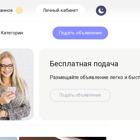
анное
Личный кабинет
Категории
Подать объявление
Бесплатная подача
Размещайте объявление легко и быс
Подать объявление