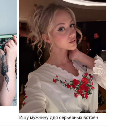
Ищу мужчину для серьёзных встреч