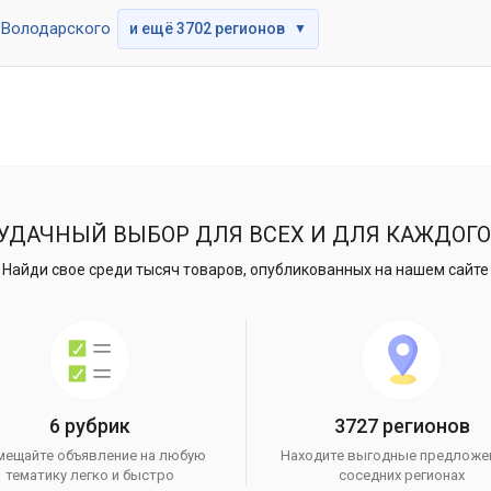
Володарского
и ещё 3702 регионов
▼
УДАЧНЫЙ ВЫБОР ДЛЯ ВСЕХ И ДЛЯ КАЖДОГО
Найди свое среди тысяч товаров, опубликованных на нашем сайте
6 рубрик
3727 регионов
мещайте объявление на любую
Находите выгодные предложе
тематику легко и быстро
соседних регионах