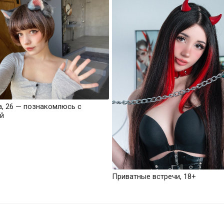
а, 26 — познакомлюсь с
й
Приватные встречи, 18+