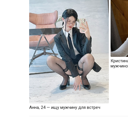
Кристин
мужчино
Анна, 24 — ищу мужчину для встреч