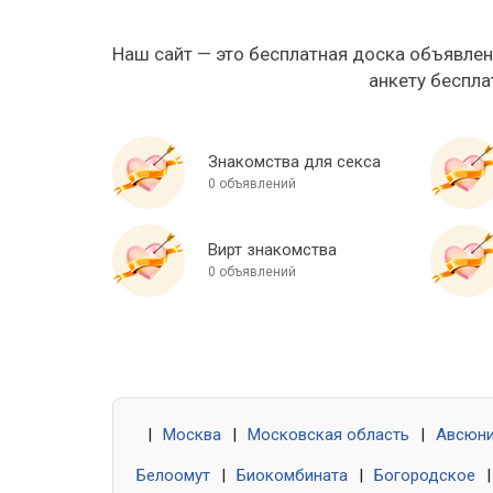
Наш сайт — это бесплатная доска объявлен
анкету беспла
Знакомства для секса
0 объявлений
Вирт знакомства
0 объявлений
|
Москва
|
Московская область
|
Авсюн
Белоомут
|
Биокомбината
|
Богородское