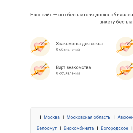
Наш сайт — это бесплатная доска объявлен
анкету беспла
Знакомства для секса
0 объявлений
Вирт знакомства
0 объявлений
|
Москва
|
Московская область
|
Авсюн
Белоомут
|
Биокомбината
|
Богородское