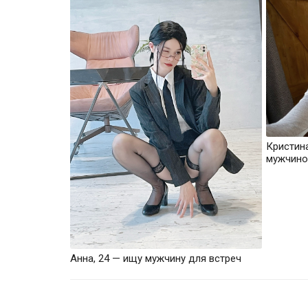
Кристин
мужчино
Анна, 24 — ищу мужчину для встреч