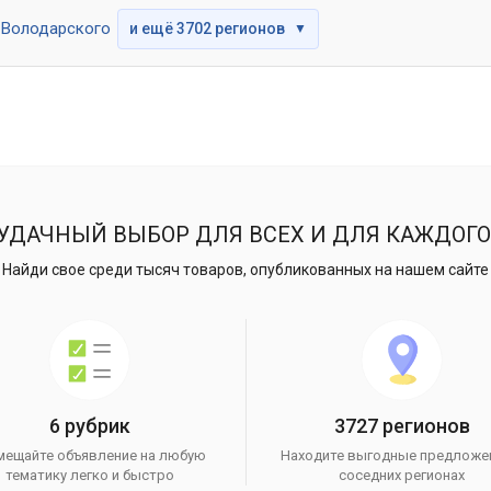
Володарского
и ещё 3702 регионов
▼
УДАЧНЫЙ ВЫБОР ДЛЯ ВСЕХ И ДЛЯ КАЖДОГО
Найди свое среди тысяч товаров, опубликованных на нашем сайте
6 рубрик
3727 регионов
мещайте объявление на любую
Находите выгодные предложе
тематику легко и быстро
соседних регионах