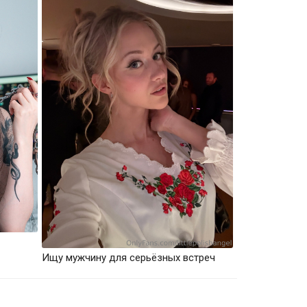
Ищу мужчину для серьёзных встреч