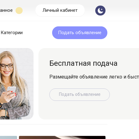
анное
Личный кабинет
Категории
Подать объявление
Бесплатная подача
Размещайте объявление легко и быс
Подать объявление