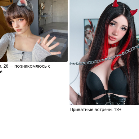
а, 26 — познакомлюсь с
й
Приватные встречи, 18+