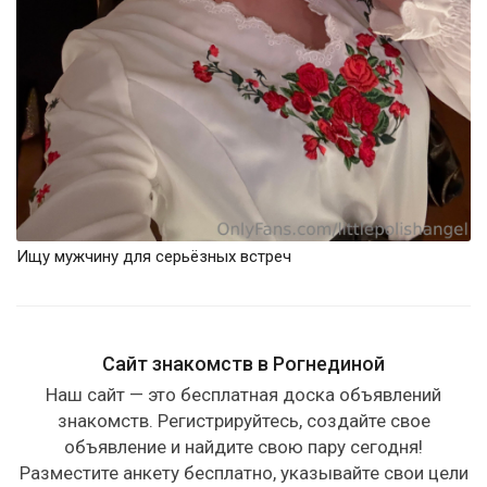
Ищу мужчину для серьёзных встреч
Сайт знакомств в Рогнединой
Наш сайт — это бесплатная доска объявлений
знакомств. Регистрируйтесь, создайте свое
объявление и найдите свою пару сегодня!
Разместите анкету бесплатно, указывайте свои цели