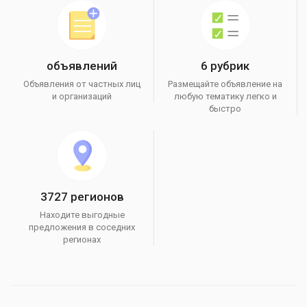
объявлений
6 рубрик
Объявления от частных лиц
Размещайте объявление на
и организаций
любую тематику легко и
быстро
3727 регионов
Находите выгодные
предложения в соседних
регионах