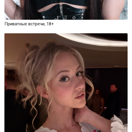
Приватные встречи, 18+