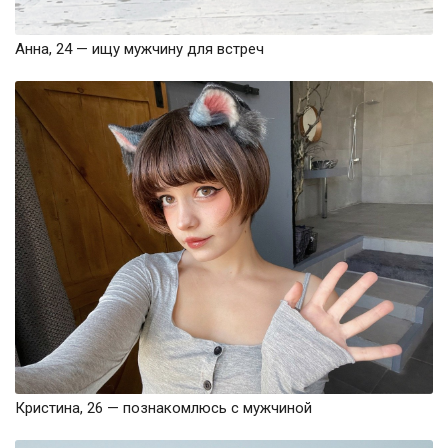
Анна, 24 — ищу мужчину для встреч
Кристина, 26 — познакомлюсь с мужчиной