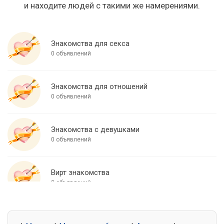
и находите людей с такими же намерениями.
Знакомства для секса
0 объявлений
Знакомства для отношений
0 объявлений
Знакомства с девушками
0 объявлений
Вирт знакомства
0 объявлений
Знакомства для встреч