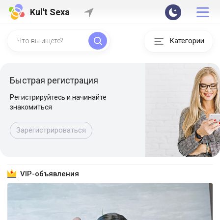
Kul't Sexa
Категории
Быстрая регистрация
Регистрируйтесь и начинайте
знакомиться
Зарегистрироваться
VIP-объявления