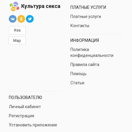
Культура секса
ПЛАТНЫЕ УСЛУГИ
Платные услуги
Контакты
Rss
ИНФОРМАЦИЯ
Map
Политика
конфиденциальности
Правила сайта
Помощь
Статьи
ПОЛЬЗОВАТЕЛЮ
Личный кабинет
Регистрация
Установить приложение