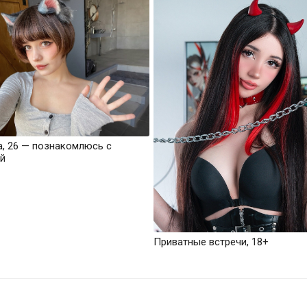
а, 26 — познакомлюсь с
й
Приватные встречи, 18+