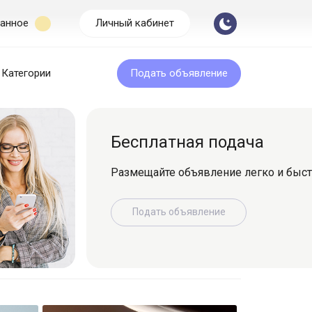
анное
Личный кабинет
Категории
Подать объявление
Бесплатная подача
Размещайте объявление легко и быс
Подать объявление