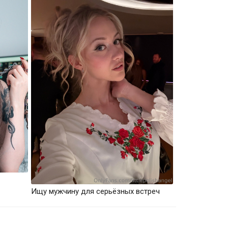
Ищу мужчину для серьёзных встреч