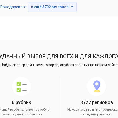
Володарского
и ещё 3702 регионов
▼
УДАЧНЫЙ ВЫБОР ДЛЯ ВСЕХ И ДЛЯ КАЖДОГО
Найди свое среди тысяч товаров, опубликованных на нашем сайте
6 рубрик
3727 регионов
мещайте объявление на любую
Находите выгодные предложе
тематику легко и быстро
соседних регионах