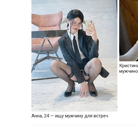
Кристин
мужчино
Анна, 24 — ищу мужчину для встреч