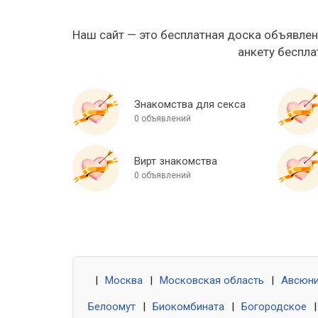
Наш сайт — это бесплатная доска объявлен
анкету беспла
Знакомства для секса
0 объявлений
Вирт знакомства
0 объявлений
|
Москва
|
Московская область
|
Авсюн
Белоомут
|
Биокомбината
|
Богородское