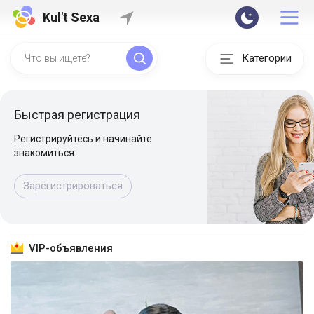
Kul't Sexa
Категории
Быстрая регистрация
Регистрируйтесь и начинайте
знакомиться
Зарегистрироваться
VIP-объявления