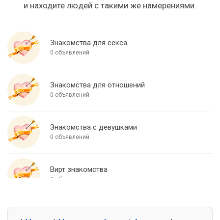
и находите людей с такими же намерениями.
Знакомства для секса
0 объявлений
Знакомства для отношений
0 объявлений
Знакомства с девушками
0 объявлений
Вирт знакомства
0 объявлений
Знакомства для встреч