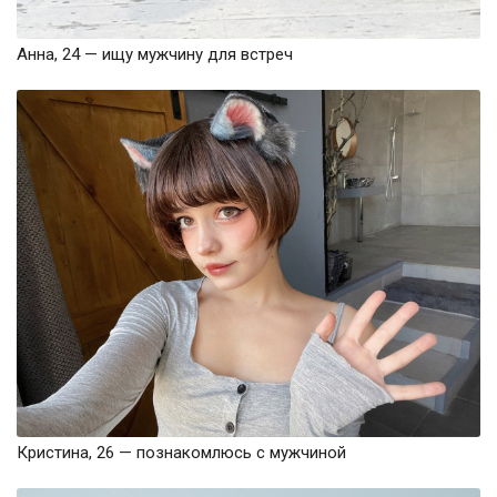
Анна, 24 — ищу мужчину для встреч
Кристина, 26 — познакомлюсь с мужчиной