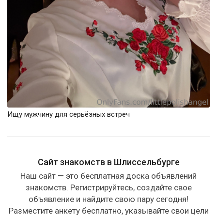
Ищу мужчину для серьёзных встреч
Сайт знакомств в Шлиссельбурге
Наш сайт — это бесплатная доска объявлений
знакомств. Регистрируйтесь, создайте свое
объявление и найдите свою пару сегодня!
Разместите анкету бесплатно, указывайте свои цели