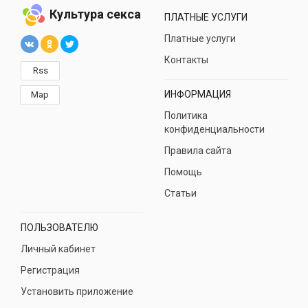
Культура секса
ПЛАТНЫЕ УСЛУГИ
Платные услуги
Контакты
Rss
ИНФОРМАЦИЯ
Map
Политика
конфиденциальности
Правила сайта
Помощь
Статьи
ПОЛЬЗОВАТЕЛЮ
Личный кабинет
Регистрация
Установить приложение