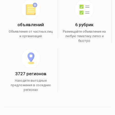
объявлений
6 рубрик
Объявления от частных лиц
Размещайте объявление на
и организаций
любую тематику легко и
быстро
3727 регионов
Находите выгодные
предложения в соседних
регионах