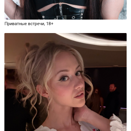
Приватные встречи, 18+