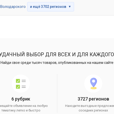
Володарского
и ещё 3702 регионов
▼
УДАЧНЫЙ ВЫБОР ДЛЯ ВСЕХ И ДЛЯ КАЖДОГО
Найди свое среди тысяч товаров, опубликованных на нашем сайте
6 рубрик
3727 регионов
мещайте объявление на любую
Находите выгодные предложе
тематику легко и быстро
соседних регионах