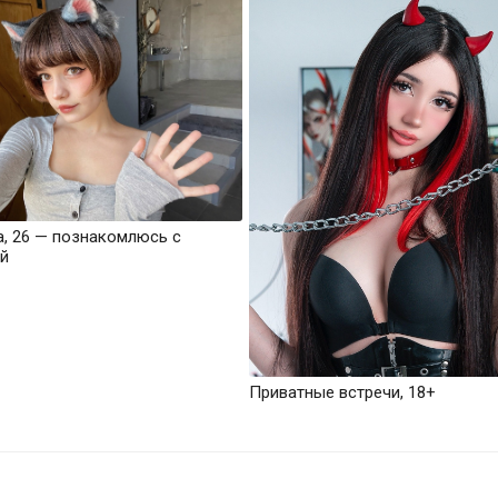
а, 26 — познакомлюсь с
й
Приватные встречи, 18+