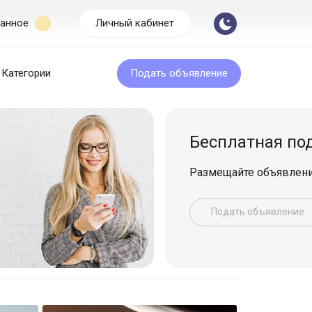
анное
Личный кабинет
Категории
Подать объявление
Бесплатная подача
Размещайте объявление легко и быс
Подать объявление