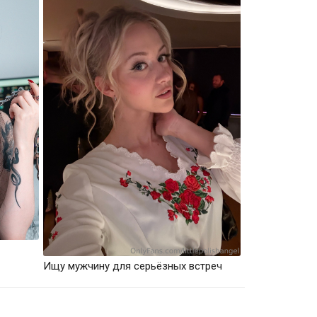
Ищу мужчину для серьёзных встреч