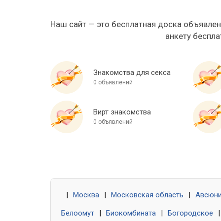
Наш сайт — это бесплатная доска объявлен
анкету беспла
Знакомства для секса
0 объявлений
Вирт знакомства
0 объявлений
|
Москва
|
Московская область
|
Авсюн
Белоомут
|
Биокомбината
|
Богородское