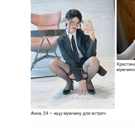
Кристин
мужчино
Анна, 24 — ищу мужчину для встреч