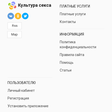
Культура секса
ПЛАТНЫЕ УСЛУГИ
Платные услуги
Контакты
Rss
ИНФОРМАЦИЯ
Map
Политика
конфиденциальности
Правила сайта
Помощь
Статьи
ПОЛЬЗОВАТЕЛЮ
Личный кабинет
Регистрация
Установить приложение