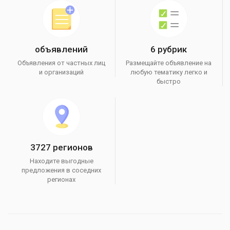
объявлений
6 рубрик
Объявления от частных лиц
Размещайте объявление на
и организаций
любую тематику легко и
быстро
3727 регионов
Находите выгодные
предложения в соседних
регионах