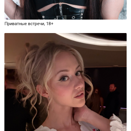
Приватные встречи, 18+