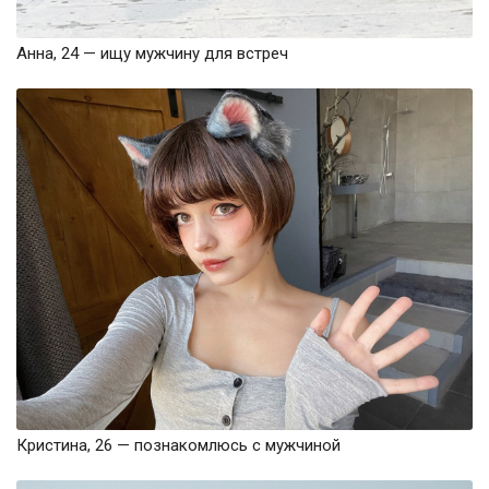
Анна, 24 — ищу мужчину для встреч
Кристина, 26 — познакомлюсь с мужчиной