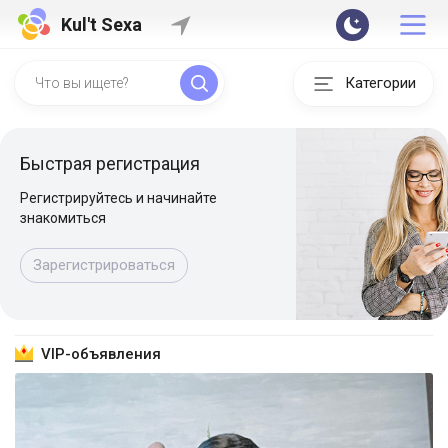
Kul't Sexa
Категории
Быстрая регистрация
Регистрируйтесь и начинайте
знакомиться
Зарегистрироваться
VIP-объявления