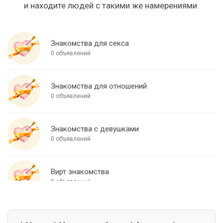
и находите людей с такими же намерениями.
Знакомства для секса
0 объявлений
Знакомства для отношений
0 объявлений
Знакомства с девушками
0 объявлений
Вирт знакомства
0 объявлений
Знакомства для встреч