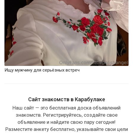
Ищу мужчину для серьёзных встреч
Сайт знакомств в Карабулаке
Наш сайт — это бесплатная доска объявлений
знакомств. Регистрируйтесь, создайте свое
объявление и найдите свою пару сегодня!
Разместите анкету бесплатно, указывайте свои цели