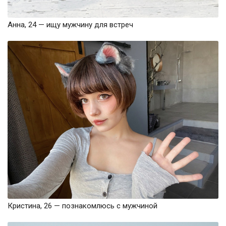
Анна, 24 — ищу мужчину для встреч
Кристина, 26 — познакомлюсь с мужчиной