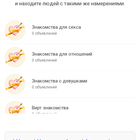
и находите людей с такими же намерениями.
Знакомства для секса
0 объявлений
Знакомства для отношений
0 объявлений
Знакомства с девушками
0 объявлений
Вирт знакомства
0 объявлений
Знакомства для встреч