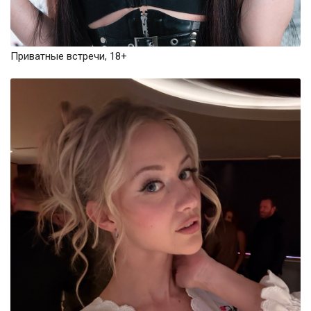
Приватные встречи, 18+