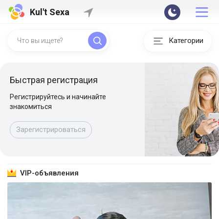
Kul't Sexa
Категории
Быстрая регистрация
Регистрируйтесь и начинайте
знакомиться
Зарегистрироваться
VIP-объявления