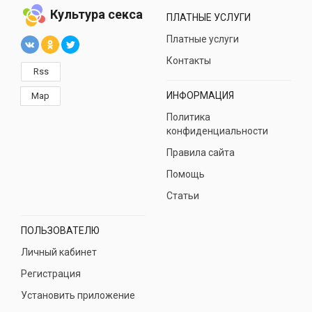
Культура секса
ПЛАТНЫЕ УСЛУГИ
Платные услуги
Контакты
Rss
ИНФОРМАЦИЯ
Map
Политика
конфиденциальности
Правила сайта
Помощь
Статьи
ПОЛЬЗОВАТЕЛЮ
Личный кабинет
Регистрация
Установить приложение