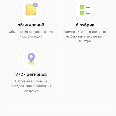
объявлений
6 рубрик
Объявления от частных лиц
Размещайте объявление на
и организаций
любую тематику легко и
быстро
3727 регионов
Находите выгодные
предложения в соседних
регионах