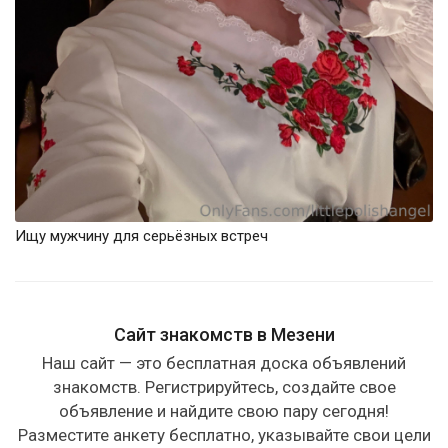
Ищу мужчину для серьёзных встреч
Сайт знакомств в Мезени
Наш сайт — это бесплатная доска объявлений
знакомств. Регистрируйтесь, создайте свое
объявление и найдите свою пару сегодня!
Разместите анкету бесплатно, указывайте свои цели