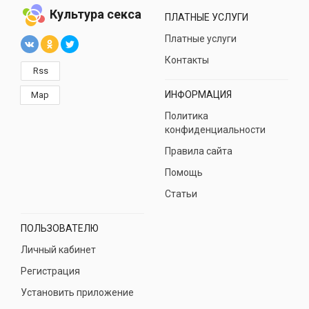
Культура секса
ПЛАТНЫЕ УСЛУГИ
Платные услуги
Контакты
Rss
ИНФОРМАЦИЯ
Map
Политика
конфиденциальности
Правила сайта
Помощь
Статьи
ПОЛЬЗОВАТЕЛЮ
Личный кабинет
Регистрация
Установить приложение