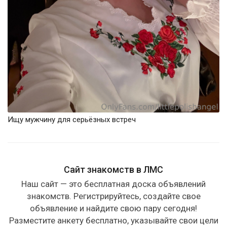
Ищу мужчину для серьёзных встреч
Сайт знакомств в ЛМС
Наш сайт — это бесплатная доска объявлений
знакомств. Регистрируйтесь, создайте свое
объявление и найдите свою пару сегодня!
Разместите анкету бесплатно, указывайте свои цели