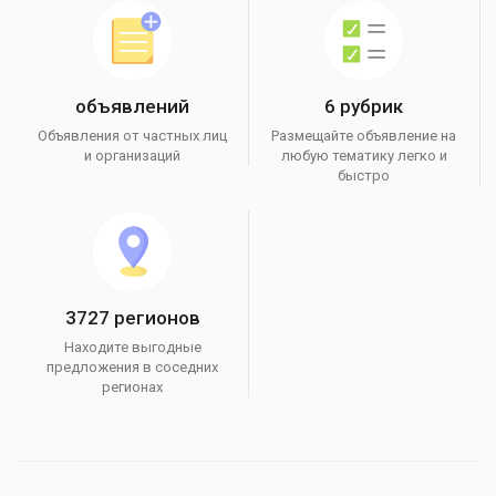
объявлений
6 рубрик
Объявления от частных лиц
Размещайте объявление на
и организаций
любую тематику легко и
быстро
3727 регионов
Находите выгодные
предложения в соседних
регионах