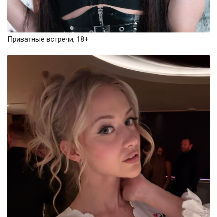
Приватные встречи, 18+