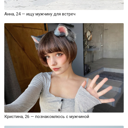
Анна, 24 — ищу мужчину для встреч
Кристина, 26 — познакомлюсь с мужчиной