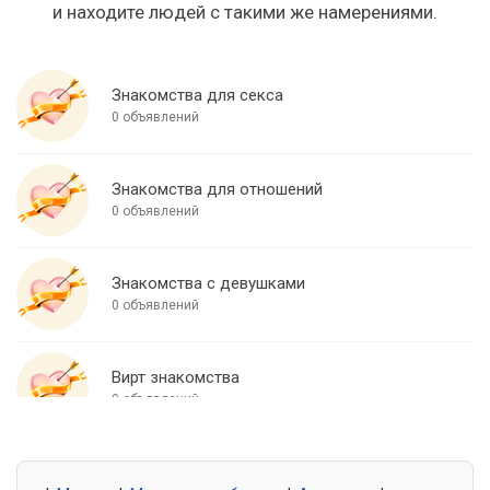
и находите людей с такими же намерениями.
Знакомства для секса
0 объявлений
Знакомства для отношений
0 объявлений
Знакомства с девушками
0 объявлений
Вирт знакомства
0 объявлений
Знакомства для встреч