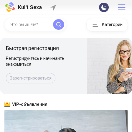
Kul't Sexa
Категории
Быстрая регистрация
Регистрируйтесь и начинайте
знакомиться
Зарегистрироваться
VIP-объявления