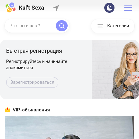
Kul't Sexa
Категории
Быстрая регистрация
Регистрируйтесь и начинайте
знакомиться
Зарегистрироваться
VIP-объявления