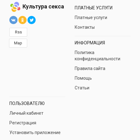
Культура секса
ПЛАТНЫЕ УСЛУГИ
Платные услуги
Контакты
Rss
ИНФОРМАЦИЯ
Map
Политика
конфиденциальности
Правила сайта
Помощь
Статьи
ПОЛЬЗОВАТЕЛЮ
Личный кабинет
Регистрация
Установить приложение