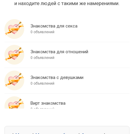
и находите людей с такими же намерениями.
Знакомства для секса
0 объявлений
Знакомства для отношений
0 объявлений
Знакомства с девушками
0 объявлений
Вирт знакомства
0 объявлений
Знакомства для встреч