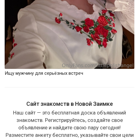
Ищу мужчину для серьёзных встреч
Сайт знакомств в Новой Заимке
Наш сайт — это бесплатная доска объявлений
знакомств. Регистрируйтесь, создайте свое
объявление и найдите свою пару сегодня!
Разместите анкету бесплатно, указывайте свои цели