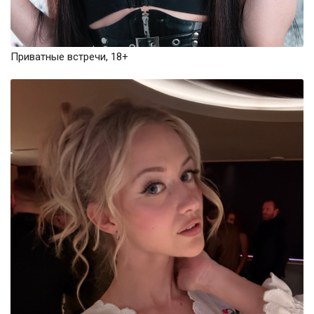
Приватные встречи, 18+