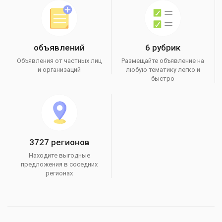
объявлений
6 рубрик
Объявления от частных лиц
Размещайте объявление на
и организаций
любую тематику легко и
быстро
3727 регионов
Находите выгодные
предложения в соседних
регионах