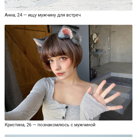
Анна, 24 — ищу мужчину для встреч
Кристина, 26 — познакомлюсь с мужчиной