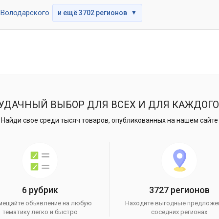
Володарского
и ещё 3702 регионов
▼
УДАЧНЫЙ ВЫБОР ДЛЯ ВСЕХ И ДЛЯ КАЖДОГО
Найди свое среди тысяч товаров, опубликованных на нашем сайте
6 рубрик
3727 регионов
мещайте объявление на любую
Находите выгодные предложе
тематику легко и быстро
соседних регионах