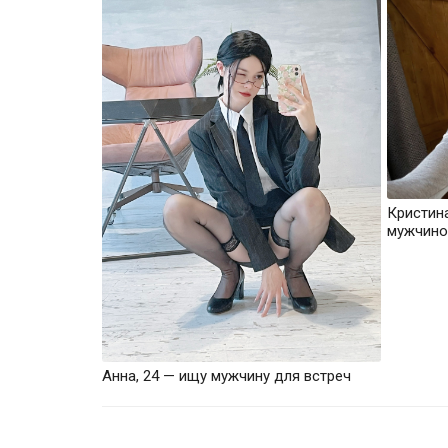
Кристин
мужчино
Анна, 24 — ищу мужчину для встреч