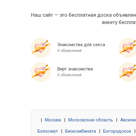
Наш сайт — это бесплатная доска объявлен
анкету беспла
Знакомства для секса
0 объявлений
Вирт знакомства
0 объявлений
|
Москва
|
Московская область
|
Авсюн
Белоомут
|
Биокомбината
|
Богородское