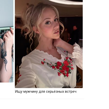
Ищу мужчину для серьёзных встреч