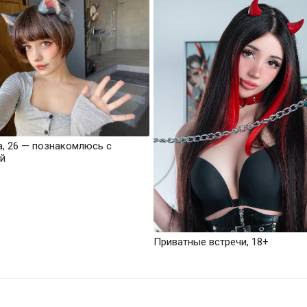
а, 26 — познакомлюсь с
й
Приватные встречи, 18+