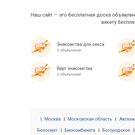
Наш сайт — это бесплатная доска объявлен
анкету беспла
Знакомства для секса
0 объявлений
Вирт знакомства
0 объявлений
|
Москва
|
Московская область
|
Авсюн
Белоомут
|
Биокомбината
|
Богородское