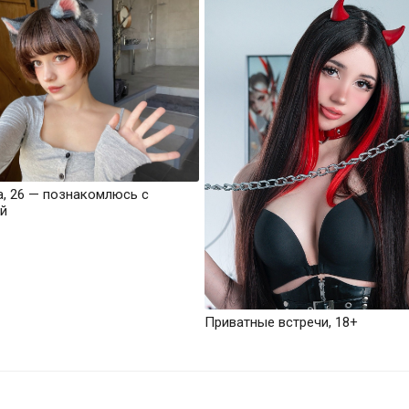
а, 26 — познакомлюсь с
й
Приватные встречи, 18+