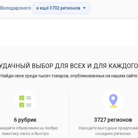
Володарского
и ещё 3702 регионов
▼
УДАЧНЫЙ ВЫБОР ДЛЯ ВСЕХ И ДЛЯ КАЖДОГО
Найди свое среди тысяч товаров, опубликованных на нашем сайте
6 рубрик
3727 регионов
мещайте объявление на любую
Находите выгодные предложе
тематику легко и быстро
соседних регионах