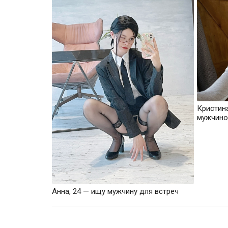
Кристин
мужчино
Анна, 24 — ищу мужчину для встреч