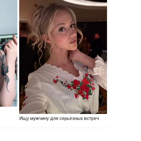
Ищу мужчину для серьёзных встреч