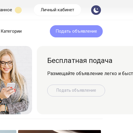
анное
Личный кабинет
Категории
Подать объявление
Бесплатная подача
Размещайте объявление легко и быс
Подать объявление