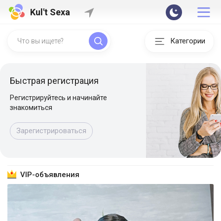
Kul't Sexa
Категории
Быстрая регистрация
Регистрируйтесь и начинайте
знакомиться
Зарегистрироваться
VIP-объявления