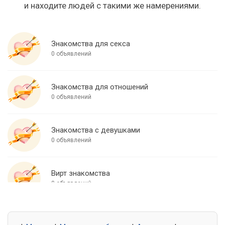
и находите людей с такими же намерениями.
Знакомства для секса
0 объявлений
Знакомства для отношений
0 объявлений
Знакомства с девушками
0 объявлений
Вирт знакомства
0 объявлений
Знакомства для встреч