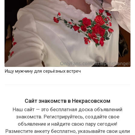
Ищу мужчину для серьёзных встреч
Сайт знакомств в Некрасовском
Наш сайт — это бесплатная доска объявлений
знакомств. Регистрируйтесь, создайте свое
объявление и найдите свою пару сегодня!
Разместите анкету бесплатно, указывайте свои цели