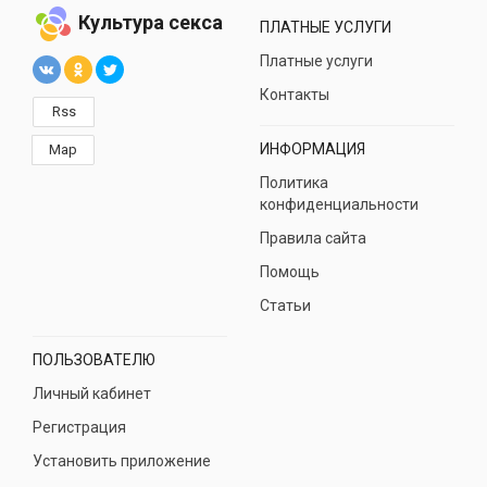
Культура секса
ПЛАТНЫЕ УСЛУГИ
Платные услуги
Контакты
Rss
ИНФОРМАЦИЯ
Map
Политика
конфиденциальности
Правила сайта
Помощь
Статьи
ПОЛЬЗОВАТЕЛЮ
Личный кабинет
Регистрация
Установить приложение