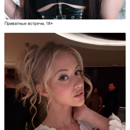
Приватные встречи, 18+