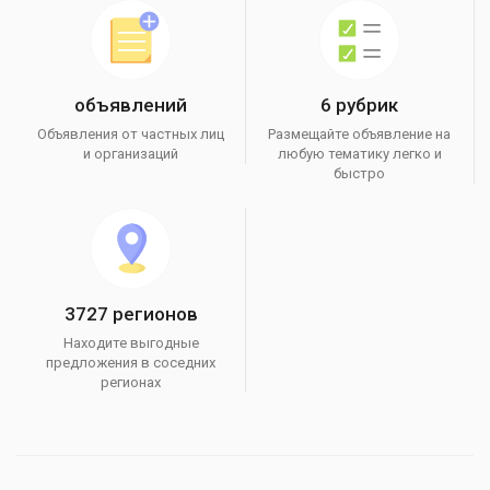
объявлений
6 рубрик
Объявления от частных лиц
Размещайте объявление на
и организаций
любую тематику легко и
быстро
3727 регионов
Находите выгодные
предложения в соседних
регионах