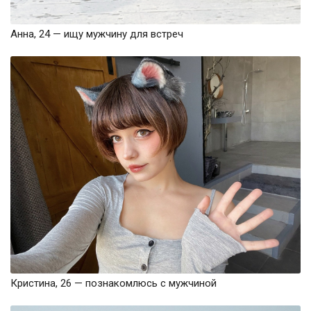
Анна, 24 — ищу мужчину для встреч
Кристина, 26 — познакомлюсь с мужчиной