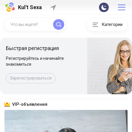
Kul't Sexa
Категории
Быстрая регистрация
Регистрируйтесь и начинайте
знакомиться
Зарегистрироваться
VIP-объявления