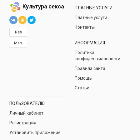
Культура секса
ПЛАТНЫЕ УСЛУГИ
Платные услуги
Контакты
Rss
ИНФОРМАЦИЯ
Map
Политика
конфиденциальности
Правила сайта
Помощь
Статьи
ПОЛЬЗОВАТЕЛЮ
Личный кабинет
Регистрация
Установить приложение