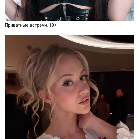
Приватные встречи, 18+