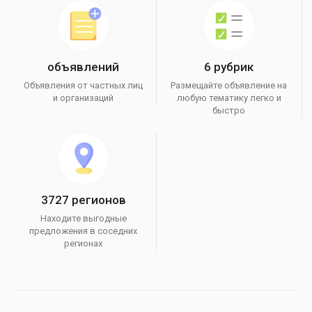
объявлений
6 рубрик
Объявления от частных лиц
Размещайте объявление на
и организаций
любую тематику легко и
быстро
3727 регионов
Находите выгодные
предложения в соседних
регионах