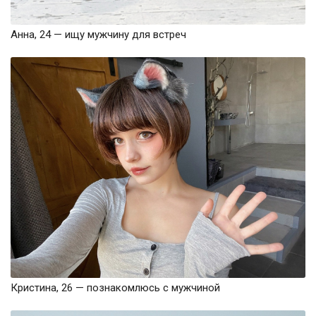
Анна, 24 — ищу мужчину для встреч
Кристина, 26 — познакомлюсь с мужчиной