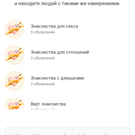
и находите людей с такими же намерениями.
Знакомства для секса
0 объявлений
Знакомства для отношений
0 объявлений
Знакомства с девушками
0 объявлений
Вирт знакомства
0 объявлений
Знакомства для встреч