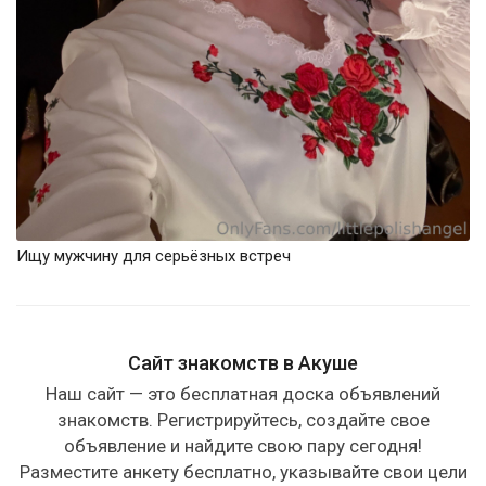
Ищу мужчину для серьёзных встреч
Сайт знакомств в Акуше
Наш сайт — это бесплатная доска объявлений
знакомств. Регистрируйтесь, создайте свое
объявление и найдите свою пару сегодня!
Разместите анкету бесплатно, указывайте свои цели