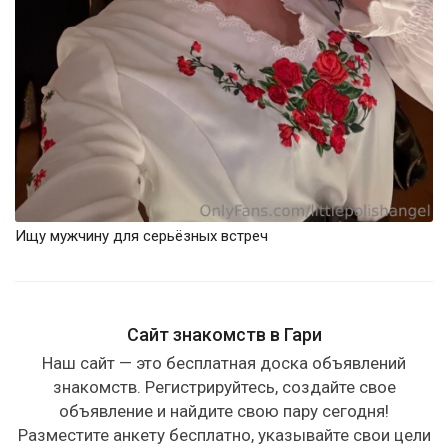
Ищу мужчину для серьёзных встреч
Сайт знакомств в Гари
Наш сайт — это бесплатная доска объявлений
знакомств. Регистрируйтесь, создайте свое
объявление и найдите свою пару сегодня!
Разместите анкету бесплатно, указывайте свои цели