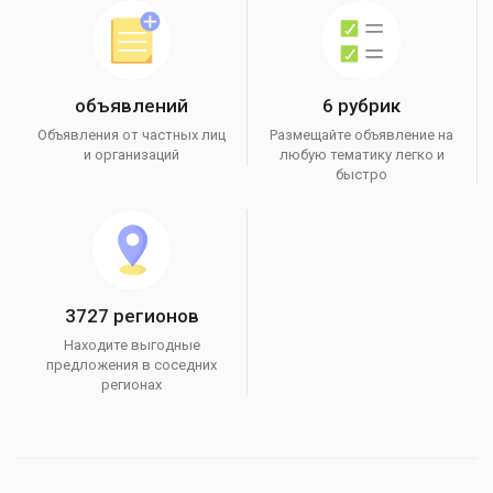
объявлений
6 рубрик
Объявления от частных лиц
Размещайте объявление на
и организаций
любую тематику легко и
быстро
3727 регионов
Находите выгодные
предложения в соседних
регионах