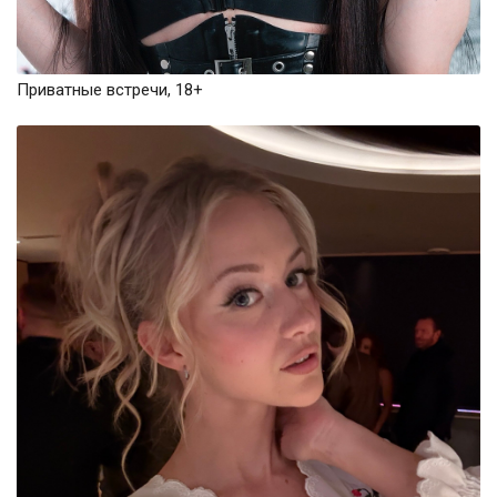
Приватные встречи, 18+