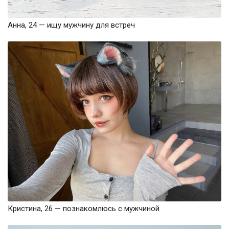
Анна, 24 — ищу мужчину для встреч
Кристина, 26 — познакомлюсь с мужчиной