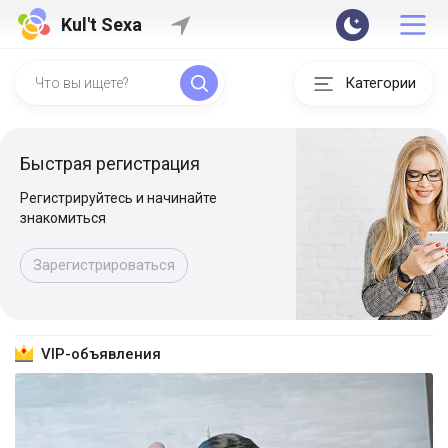
Kul't Sexa
Категории
Быстрая регистрация
Регистрируйтесь и начинайте
знакомиться
Зарегистрироваться
VIP-объявления