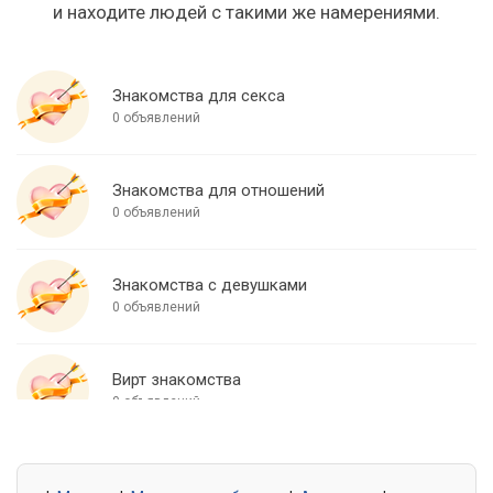
и находите людей с такими же намерениями.
Знакомства для секса
0 объявлений
Знакомства для отношений
0 объявлений
Знакомства с девушками
0 объявлений
Вирт знакомства
0 объявлений
Знакомства для встреч