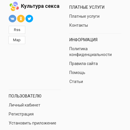
Культура секса
ПЛАТНЫЕ УСЛУГИ
Платные услуги
Контакты
Rss
ИНФОРМАЦИЯ
Map
Политика
конфиденциальности
Правила сайта
Помощь
Статьи
ПОЛЬЗОВАТЕЛЮ
Личный кабинет
Регистрация
Установить приложение