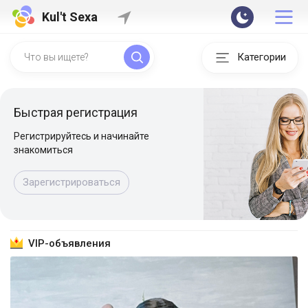
Kul't Sexa
Категории
Быстрая регистрация
Регистрируйтесь и начинайте
знакомиться
Зарегистрироваться
VIP-объявления