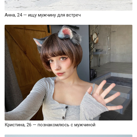
Анна, 24 — ищу мужчину для встреч
Кристина, 26 — познакомлюсь с мужчиной