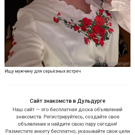
Ищу мужчину для серьёзных встреч
Сайт знакомств в Дульдурге
Наш сайт — это бесплатная доска объявлений
знакомств. Регистрируйтесь, создайте свое
объявление и найдите свою пару сегодня!
Разместите анкету бесплатно, указывайте свои цели