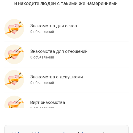
и находите людей с такими же намерениями.
Знакомства для секса
0 объявлений
Знакомства для отношений
0 объявлений
Знакомства с девушками
0 объявлений
Вирт знакомства
0 объявлений
Знакомства для встреч