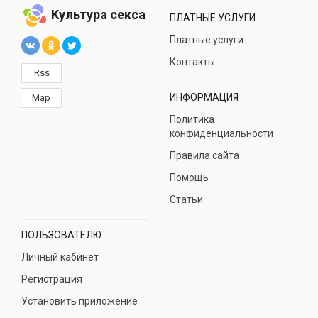
Культура секса
ПЛАТНЫЕ УСЛУГИ
Платные услуги
Контакты
Rss
ИНФОРМАЦИЯ
Map
Политика
конфиденциальности
Правила сайта
Помощь
Статьи
ПОЛЬЗОВАТЕЛЮ
Личный кабинет
Регистрация
Установить приложение