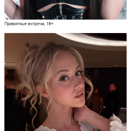
Приватные встречи, 18+