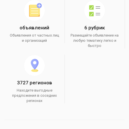
объявлений
6 рубрик
Объявления от частных лиц
Размещайте объявление на
и организаций
любую тематику легко и
быстро
3727 регионов
Находите выгодные
предложения в соседних
регионах