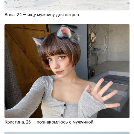
Анна, 24 — ищу мужчину для встреч
Кристина, 26 — познакомлюсь с мужчиной