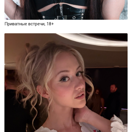
Приватные встречи, 18+