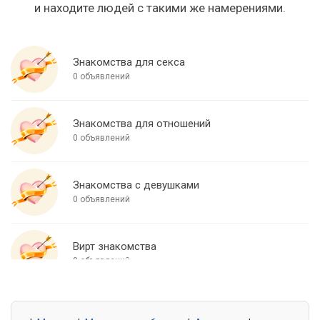
и находите людей с такими же намерениями.
Знакомства для секса
0 объявлений
Знакомства для отношений
0 объявлений
Знакомства с девушками
0 объявлений
Вирт знакомства
0 объявлений
Знакомства для встреч