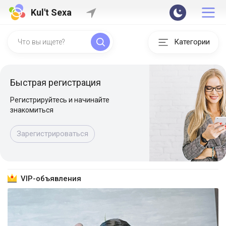
Kul't Sexa
Категории
Быстрая регистрация
Регистрируйтесь и начинайте
знакомиться
Зарегистрироваться
VIP-объявления