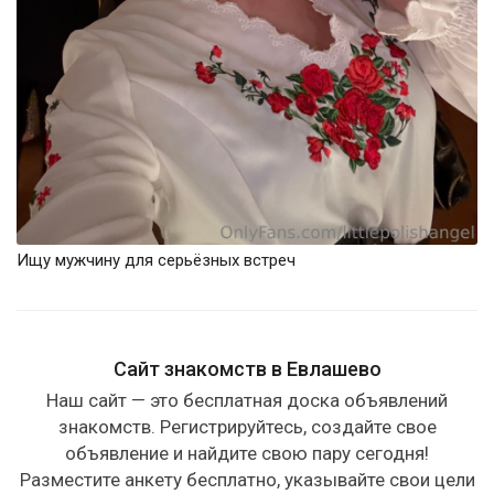
Ищу мужчину для серьёзных встреч
Сайт знакомств в Евлашево
Наш сайт — это бесплатная доска объявлений
знакомств. Регистрируйтесь, создайте свое
объявление и найдите свою пару сегодня!
Разместите анкету бесплатно, указывайте свои цели