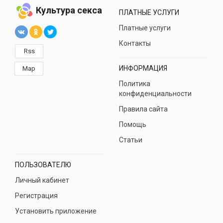
Культура секса
ПЛАТНЫЕ УСЛУГИ
Платные услуги
Контакты
Rss
ИНФОРМАЦИЯ
Map
Политика
конфиденциальности
Правила сайта
Помощь
Статьи
ПОЛЬЗОВАТЕЛЮ
Личный кабинет
Регистрация
Установить приложение