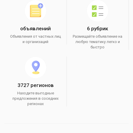
объявлений
6 рубрик
Объявления от частных лиц
Размещайте объявление на
и организаций
любую тематику легко и
быстро
3727 регионов
Находите выгодные
предложения в соседних
регионах