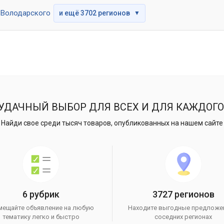
Володарского
и ещё 3702 регионов
▼
УДАЧНЫЙ ВЫБОР ДЛЯ ВСЕХ И ДЛЯ КАЖДОГО
Найди свое среди тысяч товаров, опубликованных на нашем сайте
6 рубрик
3727 регионов
мещайте объявление на любую
Находите выгодные предложе
тематику легко и быстро
соседних регионах