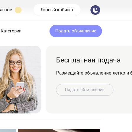
анное
Личный кабинет
Категории
Подать объявление
Бесплатная подача
Размещайте объявление легко и быс
Подать объявление