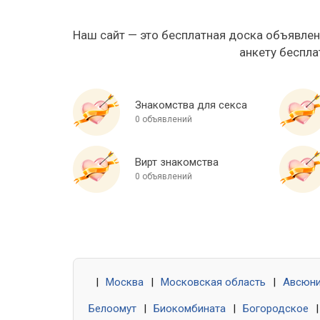
Наш сайт — это бесплатная доска объявлен
анкету беспла
Знакомства для секса
0 объявлений
Вирт знакомства
0 объявлений
|
Москва
|
Московская область
|
Авсюн
Белоомут
|
Биокомбината
|
Богородское