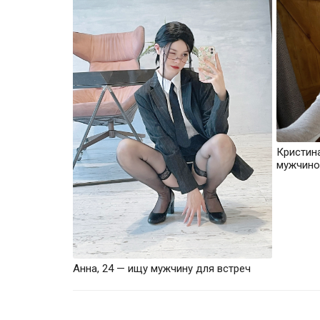
Кристин
мужчино
Анна, 24 — ищу мужчину для встреч