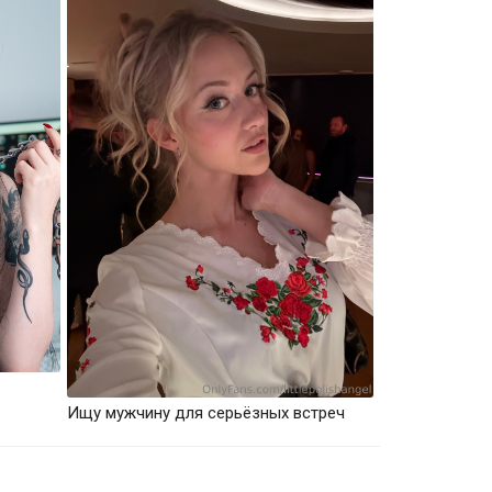
Ищу мужчину для серьёзных встреч