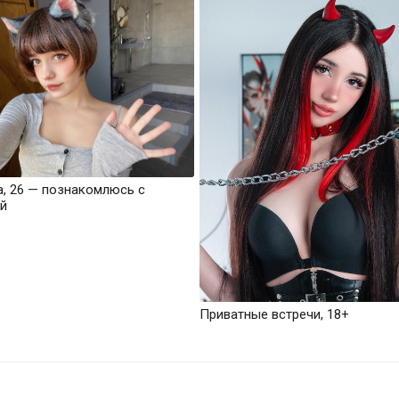
а, 26 — познакомлюсь с
й
Приватные встречи, 18+