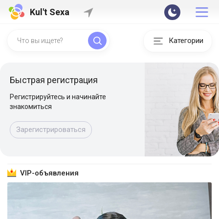
Kul't Sexa
Категории
Быстрая регистрация
Регистрируйтесь и начинайте
знакомиться
Зарегистрироваться
VIP-объявления