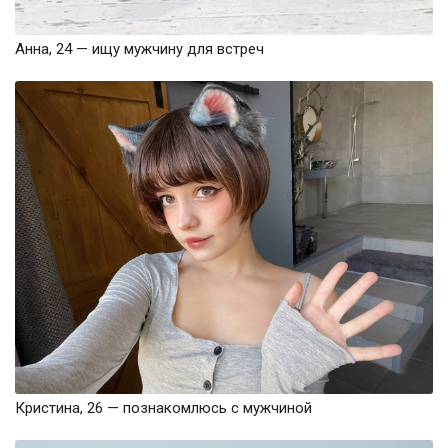
Анна, 24 — ищу мужчину для встреч
Кристина, 26 — познакомлюсь с мужчиной