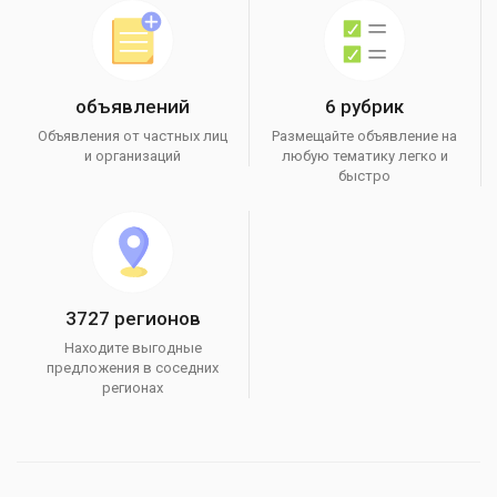
объявлений
6 рубрик
Объявления от частных лиц
Размещайте объявление на
и организаций
любую тематику легко и
быстро
3727 регионов
Находите выгодные
предложения в соседних
регионах