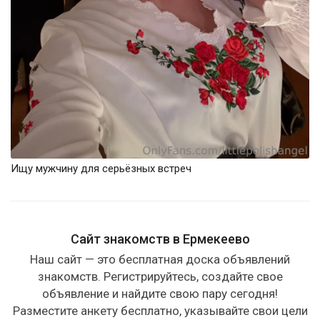
Ищу мужчину для серьёзных встреч
Сайт знакомств в Ермекеево
Наш сайт — это бесплатная доска объявлений
знакомств. Регистрируйтесь, создайте свое
объявление и найдите свою пару сегодня!
Разместите анкету бесплатно, указывайте свои цели