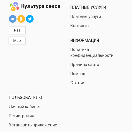
Культура секса
ПЛАТНЫЕ УСЛУГИ
Платные услуги
Контакты
Rss
ИНФОРМАЦИЯ
Map
Политика
конфиденциальности
Правила сайта
Помощь
Статьи
ПОЛЬЗОВАТЕЛЮ
Личный кабинет
Регистрация
Установить приложение