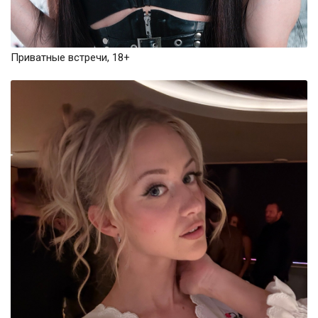
Приватные встречи, 18+