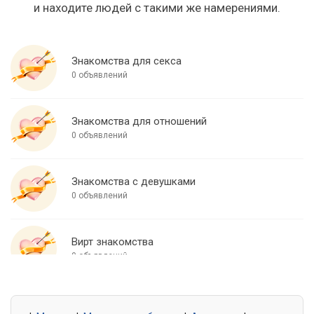
и находите людей с такими же намерениями.
Знакомства для секса
0 объявлений
Знакомства для отношений
0 объявлений
Знакомства с девушками
0 объявлений
Вирт знакомства
0 объявлений
Знакомства для встреч