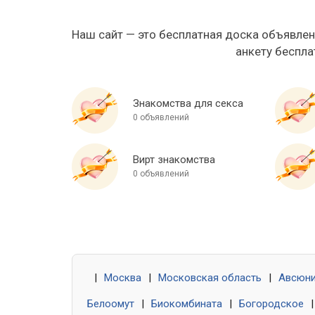
Наш сайт — это бесплатная доска объявлен
анкету беспла
Знакомства для секса
0 объявлений
Вирт знакомства
0 объявлений
|
Москва
|
Московская область
|
Авсюн
Белоомут
|
Биокомбината
|
Богородское