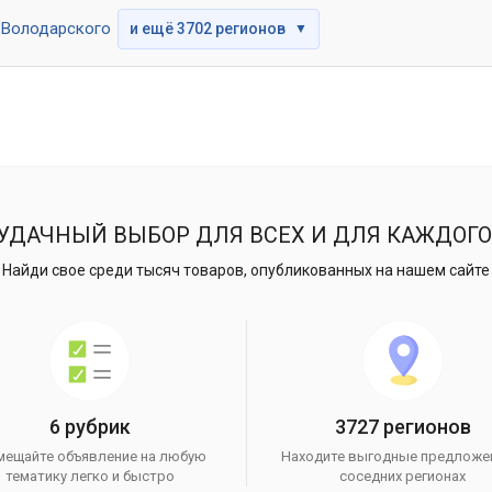
Володарского
и ещё 3702 регионов
▼
УДАЧНЫЙ ВЫБОР ДЛЯ ВСЕХ И ДЛЯ КАЖДОГО
Найди свое среди тысяч товаров, опубликованных на нашем сайте
6 рубрик
3727 регионов
мещайте объявление на любую
Находите выгодные предложе
тематику легко и быстро
соседних регионах