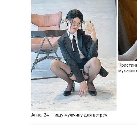
Кристин
мужчино
Анна, 24 — ищу мужчину для встреч