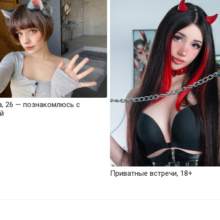
а, 26 — познакомлюсь с
й
Приватные встречи, 18+