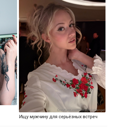
Ищу мужчину для серьёзных встреч