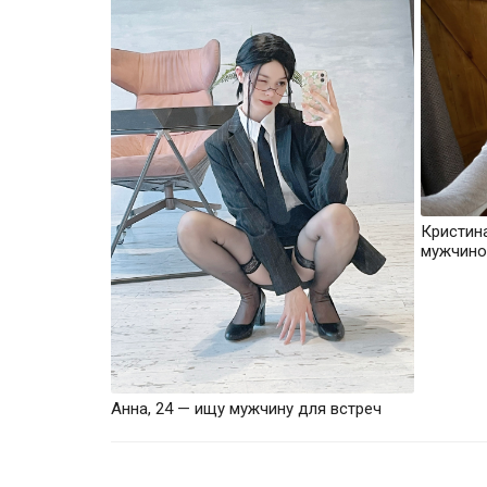
Кристин
мужчино
Анна, 24 — ищу мужчину для встреч