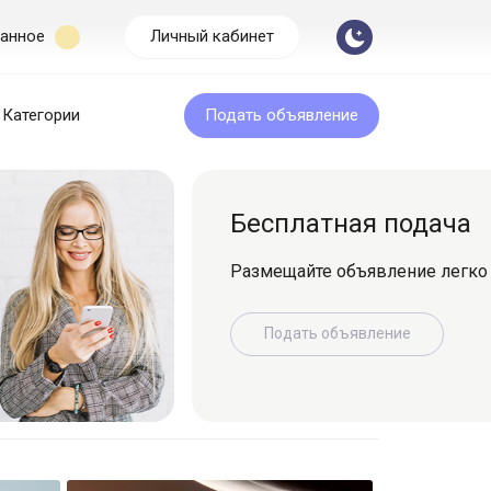
анное
Личный кабинет
Категории
Подать объявление
Бесплатная подача
Размещайте объявление легко и быс
Подать объявление