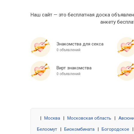
Наш сайт — это бесплатная доска объявлен
анкету беспла
Знакомства для секса
0 объявлений
Вирт знакомства
0 объявлений
|
Москва
|
Московская область
|
Авсюн
Белоомут
|
Биокомбината
|
Богородское