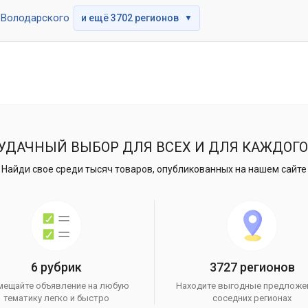
Володарского
и ещё 3702 регионов
▼
УДАЧНЫЙ ВЫБОР ДЛЯ ВСЕХ И ДЛЯ КАЖДОГО
Найди свое среди тысяч товаров, опубликованных на нашем сайте
6 рубрик
3727 регионов
мещайте объявление на любую
Находите выгодные предложе
тематику легко и быстро
соседних регионах