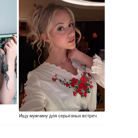
Ищу мужчину для серьёзных встреч