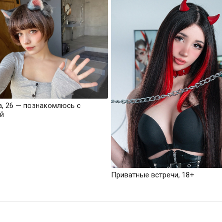
а, 26 — познакомлюсь с
й
Приватные встречи, 18+