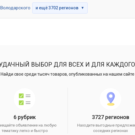
Володарского
и ещё 3702 регионов
▼
УДАЧНЫЙ ВЫБОР ДЛЯ ВСЕХ И ДЛЯ КАЖДОГО
Найди свое среди тысяч товаров, опубликованных на нашем сайте
6 рубрик
3727 регионов
мещайте объявление на любую
Находите выгодные предложе
тематику легко и быстро
соседних регионах