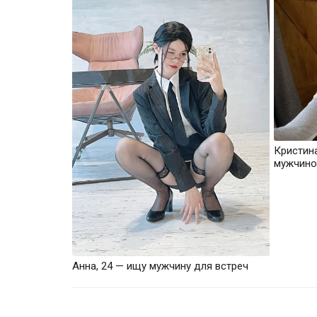
Кристин
мужчино
Анна, 24 — ищу мужчину для встреч