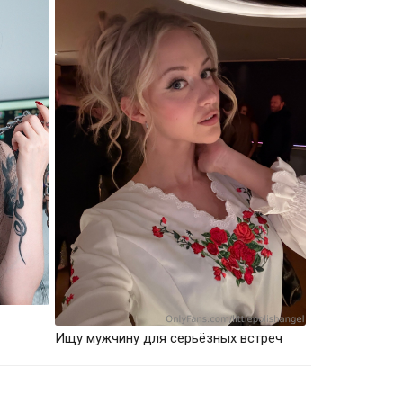
Ищу мужчину для серьёзных встреч