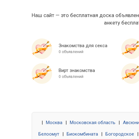
Наш сайт — это бесплатная доска объявлен
анкету беспла
Знакомства для секса
0 объявлений
Вирт знакомства
0 объявлений
|
Москва
|
Московская область
|
Авсюн
Белоомут
|
Биокомбината
|
Богородское