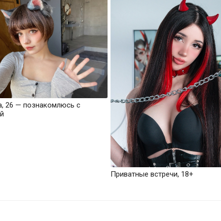
а, 26 — познакомлюсь с
й
Приватные встречи, 18+