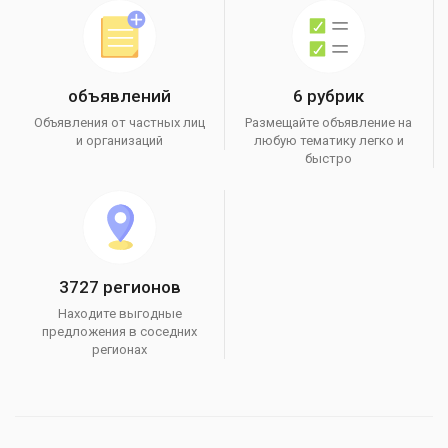
объявлений
6 рубрик
Объявления от частных лиц
Размещайте объявление на
и организаций
любую тематику легко и
быстро
3727 регионов
Находите выгодные
предложения в соседних
регионах