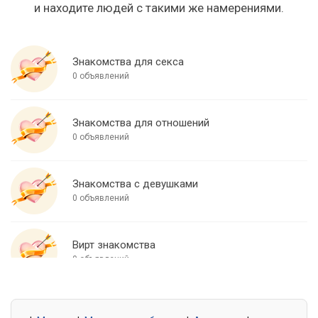
и находите людей с такими же намерениями.
Знакомства для секса
0 объявлений
Знакомства для отношений
0 объявлений
Знакомства с девушками
0 объявлений
Вирт знакомства
0 объявлений
Знакомства для встреч