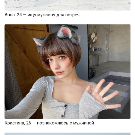
Анна, 24 — ищу мужчину для встреч
Кристина, 26 — познакомлюсь с мужчиной