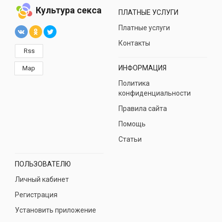
Культура секса
ПЛАТНЫЕ УСЛУГИ
Платные услуги
Контакты
Rss
ИНФОРМАЦИЯ
Map
Политика
конфиденциальности
Правила сайта
Помощь
Статьи
ПОЛЬЗОВАТЕЛЮ
Личный кабинет
Регистрация
Установить приложение