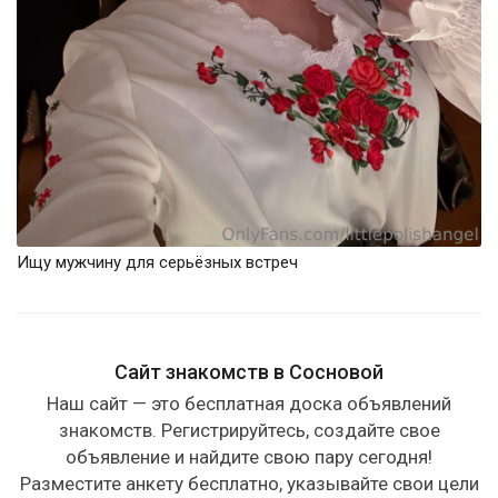
Ищу мужчину для серьёзных встреч
Сайт знакомств в Сосновой
Наш сайт — это бесплатная доска объявлений
знакомств. Регистрируйтесь, создайте свое
объявление и найдите свою пару сегодня!
Разместите анкету бесплатно, указывайте свои цели