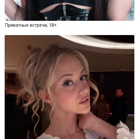
Приватные встречи, 18+