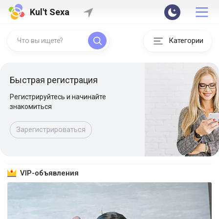
Kul't Sexa
Категории
Быстрая регистрация
Регистрируйтесь и начинайте
знакомиться
Зарегистрироваться
VIP-объявления